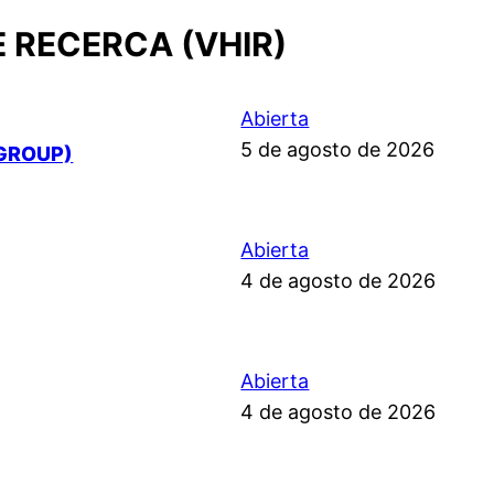
E RECERCA (VHIR)
Abierta
5 de agosto de 2026
GROUP)
Abierta
4 de agosto de 2026
Abierta
4 de agosto de 2026