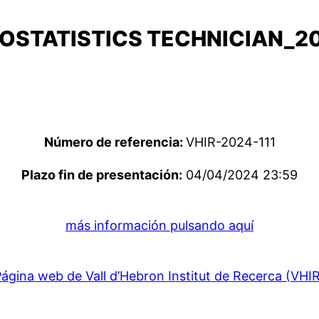
IOSTATISTICS TECHNICIAN_2
Número de referencia:
VHIR-2024-111
Plazo fin de presentación:
04/04/2024 23:59
más información pulsando aquí
ágina web de Vall d’Hebron Institut de Recerca (VHI