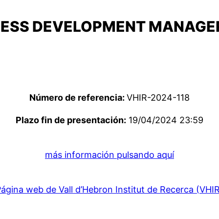
INESS DEVELOPMENT MANAGE
Número de referencia:
VHIR-2024-118
Plazo fin de presentación:
19/04/2024 23:59
más información pulsando aquí
ágina web de Vall d’Hebron Institut de Recerca (VHI