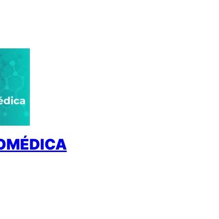
IOMÉDICA