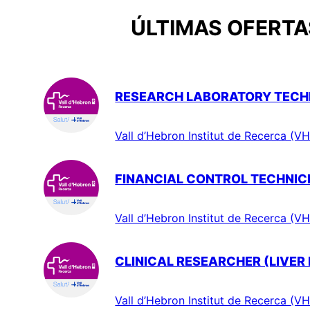
ÚLTIMAS OFERTAS
RESEARCH LABORATORY TECHN
Vall d’Hebron Institut de Recerca (VH
FINANCIAL CONTROL TECHNIC
Vall d’Hebron Institut de Recerca (VH
CLINICAL RESEARCHER (LIVER
Vall d’Hebron Institut de Recerca (VH