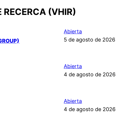
E RECERCA (VHIR)
Abierta
5 de agosto de 2026
GROUP)
Abierta
4 de agosto de 2026
Abierta
4 de agosto de 2026