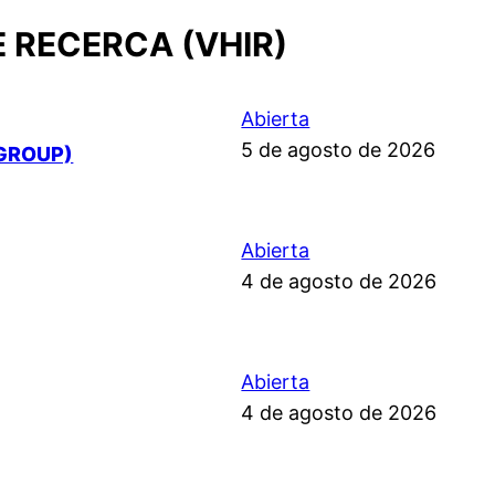
E RECERCA (VHIR)
Abierta
5 de agosto de 2026
GROUP)
Abierta
4 de agosto de 2026
Abierta
4 de agosto de 2026