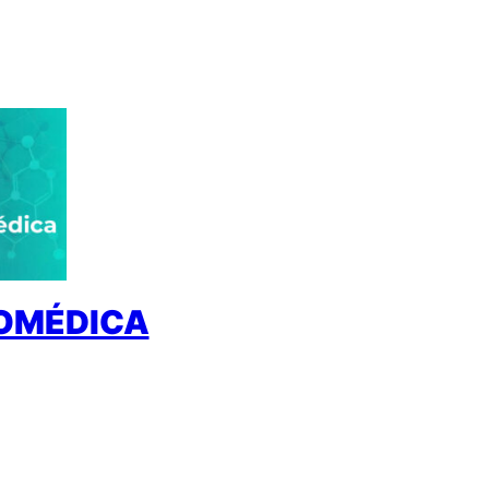
IOMÉDICA