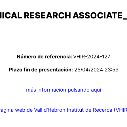
INICAL RESEARCH ASSOCIATE
Número de referencia:
VHIR-2024-127
Plazo fin de presentación:
25/04/2024 23:59
más información pulsando aquí
ágina web de Vall d’Hebron Institut de Recerca (VHI