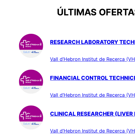
ÚLTIMAS OFERTAS
RESEARCH LABORATORY TECHN
Vall d’Hebron Institut de Recerca (VH
FINANCIAL CONTROL TECHNIC
Vall d’Hebron Institut de Recerca (VH
CLINICAL RESEARCHER (LIVER
Vall d’Hebron Institut de Recerca (VH