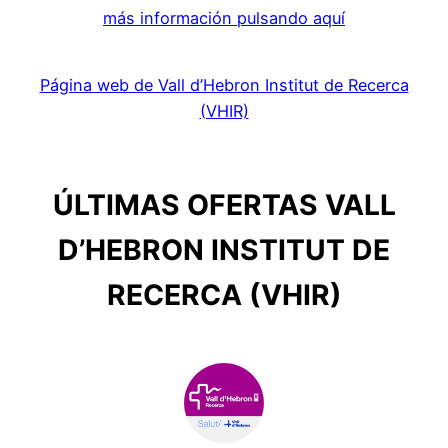
más información pulsando aquí
Página web de Vall d’Hebron Institut de Recerca
(VHIR)
ÚLTIMAS OFERTAS VALL
D’HEBRON INSTITUT DE
RECERCA (VHIR)