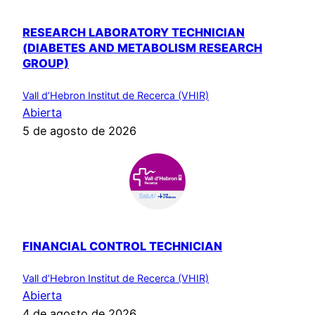
RESEARCH LABORATORY TECHNICIAN
(DIABETES AND METABOLISM RESEARCH
GROUP)
Vall d’Hebron Institut de Recerca (VHIR)
Abierta
5 de agosto de 2026
FINANCIAL CONTROL TECHNICIAN
Vall d’Hebron Institut de Recerca (VHIR)
Abierta
4 de agosto de 2026