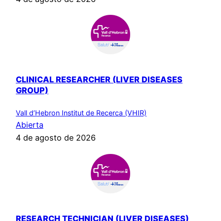
CLINICAL RESEARCHER (LIVER DISEASES
GROUP)
Vall d’Hebron Institut de Recerca (VHIR)
Abierta
4 de agosto de 2026
RESEARCH TECHNICIAN (LIVER DISEASES)