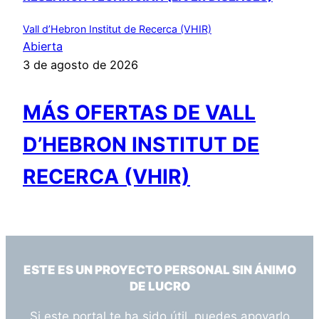
Vall d’Hebron Institut de Recerca (VHIR)
Abierta
3 de agosto de 2026
MÁS OFERTAS DE VALL
D’HEBRON INSTITUT DE
RECERCA (VHIR)
ESTE ES UN PROYECTO PERSONAL SIN ÁNIMO
DE LUCRO
Si este portal te ha sido útil, puedes apoyarlo