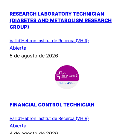
RESEARCH LABORATORY TECHNICIAN
(DIABETES AND METABOLISM RESEARCH
GROUP)
Vall d’Hebron Institut de Recerca (VHIR)
Abierta
5 de agosto de 2026
FINANCIAL CONTROL TECHNICIAN
Vall d’Hebron Institut de Recerca (VHIR)
Abierta
4 de agosto de 2026