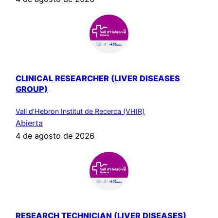
CLINICAL RESEARCHER (LIVER DISEASES
GROUP)
Vall d’Hebron Institut de Recerca (VHIR)
Abierta
4 de agosto de 2026
RESEARCH TECHNICIAN (LIVER DISEASES)