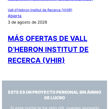
Vall d’Hebron Institut de Recerca (VHIR)
Abierta
3 de agosto de 2026
MÁS OFERTAS DE VALL
D’HEBRON INSTITUT DE
RECERCA (VHIR)
ESTE ES UN PROYECTO PERSONAL SIN ÁNIMO
DE LUCRO
Si este portal te ha sido útil, puedes apoyarlo