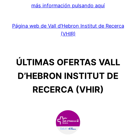
más información pulsando aquí
Página web de Vall d’Hebron Institut de Recerca
(VHIR)
ÚLTIMAS OFERTAS VALL
D’HEBRON INSTITUT DE
RECERCA (VHIR)