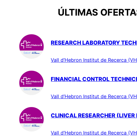
ÚLTIMAS OFERTAS
RESEARCH LABORATORY TECHN
Vall d’Hebron Institut de Recerca (VH
FINANCIAL CONTROL TECHNIC
Vall d’Hebron Institut de Recerca (VH
CLINICAL RESEARCHER (LIVER
Vall d’Hebron Institut de Recerca (VH