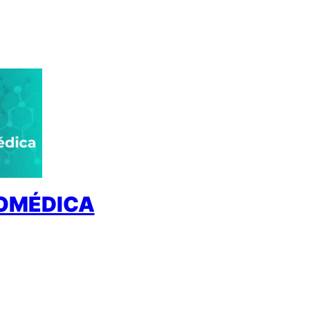
IOMÉDICA