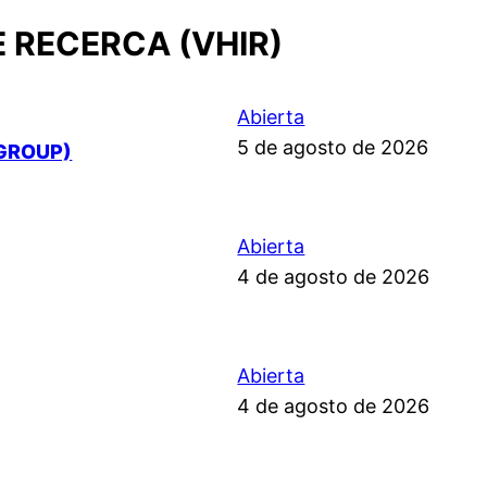
E RECERCA (VHIR)
Abierta
5 de agosto de 2026
GROUP)
Abierta
4 de agosto de 2026
Abierta
4 de agosto de 2026