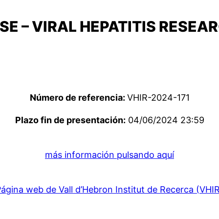
SE – VIRAL HEPATITIS RESE
Número de referencia:
VHIR-2024-171
Plazo fin de presentación:
04/06/2024 23:59
más información pulsando aquí
ágina web de Vall d’Hebron Institut de Recerca (VHI