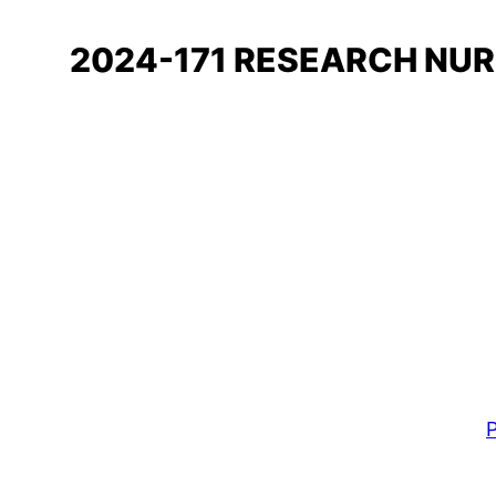
2024-171 RESEARCH NUR
P