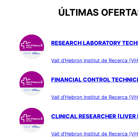
ÚLTIMAS OFERTAS
RESEARCH LABORATORY TECHN
Vall d’Hebron Institut de Recerca (VH
FINANCIAL CONTROL TECHNIC
Vall d’Hebron Institut de Recerca (VH
CLINICAL RESEARCHER (LIVER
Vall d’Hebron Institut de Recerca (VH