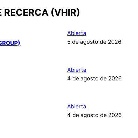
E RECERCA (VHIR)
Abierta
5 de agosto de 2026
GROUP)
Abierta
4 de agosto de 2026
Abierta
4 de agosto de 2026