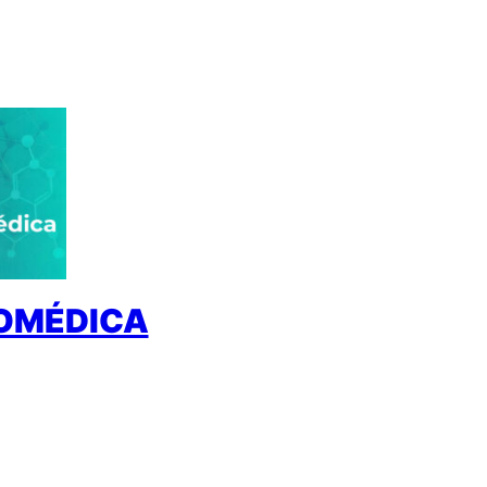
IOMÉDICA