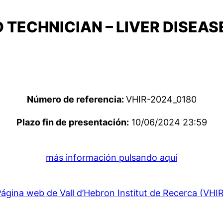
 TECHNICIAN – LIVER DISEA
Número de referencia:
VHIR-2024_0180
Plazo fin de presentación:
10/06/2024 23:59
más información pulsando aquí
ágina web de Vall d’Hebron Institut de Recerca (VHI