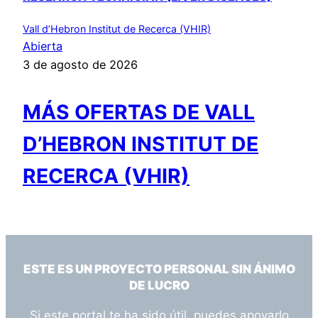
Vall d’Hebron Institut de Recerca (VHIR)
Abierta
3 de agosto de 2026
MÁS OFERTAS DE VALL
D’HEBRON INSTITUT DE
RECERCA (VHIR)
ESTE ES UN PROYECTO PERSONAL SIN ÁNIMO
DE LUCRO
Si este portal te ha sido útil, puedes apoyarlo