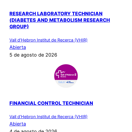
RESEARCH LABORATORY TECHNICIAN
(DIABETES AND METABOLISM RESEARCH
GROUP)
Vall d’Hebron Institut de Recerca (VHIR)
Abierta
5 de agosto de 2026
FINANCIAL CONTROL TECHNICIAN
Vall d’Hebron Institut de Recerca (VHIR)
Abierta
4 de agosto de 2026