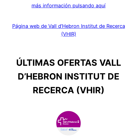
más información pulsando aquí
Página web de Vall d’Hebron Institut de Recerca
(VHIR)
ÚLTIMAS OFERTAS VALL
D’HEBRON INSTITUT DE
RECERCA (VHIR)