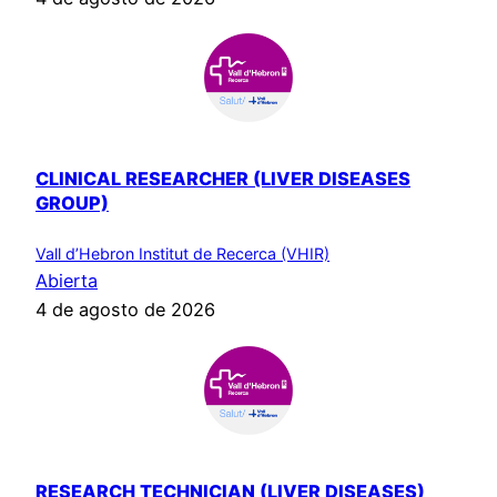
CLINICAL RESEARCHER (LIVER DISEASES
GROUP)
Vall d’Hebron Institut de Recerca (VHIR)
Abierta
4 de agosto de 2026
RESEARCH TECHNICIAN (LIVER DISEASES)