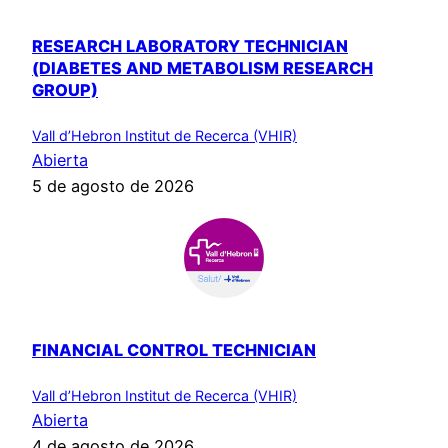
RESEARCH LABORATORY TECHNICIAN
(DIABETES AND METABOLISM RESEARCH
GROUP)
Vall d’Hebron Institut de Recerca (VHIR)
Abierta
5 de agosto de 2026
FINANCIAL CONTROL TECHNICIAN
Vall d’Hebron Institut de Recerca (VHIR)
Abierta
4 de agosto de 2026