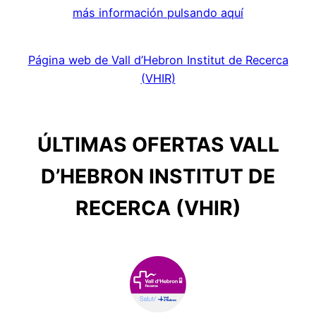
más información pulsando aquí
Página web de Vall d’Hebron Institut de Recerca
(VHIR)
ÚLTIMAS OFERTAS VALL
D’HEBRON INSTITUT DE
RECERCA (VHIR)