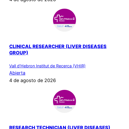
CLINICAL RESEARCHER (LIVER DISEASES
GROUP)
Vall d’Hebron Institut de Recerca (VHIR)
Abierta
4 de agosto de 2026
RESEARCH TECHNICIAN (LIVER DISEASES)