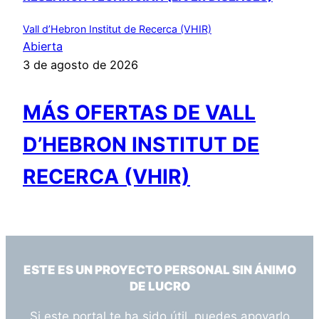
Vall d’Hebron Institut de Recerca (VHIR)
Abierta
3 de agosto de 2026
MÁS OFERTAS DE VALL
D’HEBRON INSTITUT DE
RECERCA (VHIR)
ESTE ES UN PROYECTO PERSONAL SIN ÁNIMO
DE LUCRO
Si este portal te ha sido útil, puedes apoyarlo