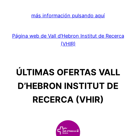
más información pulsando aquí
Página web de Vall d’Hebron Institut de Recerca
(VHIR)
ÚLTIMAS OFERTAS VALL
D’HEBRON INSTITUT DE
RECERCA (VHIR)