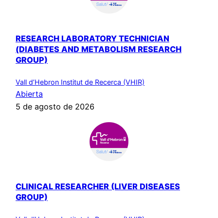
RESEARCH LABORATORY TECHNICIAN
(DIABETES AND METABOLISM RESEARCH
GROUP)
Vall d’Hebron Institut de Recerca (VHIR)
Abierta
5 de agosto de 2026
CLINICAL RESEARCHER (LIVER DISEASES
GROUP)