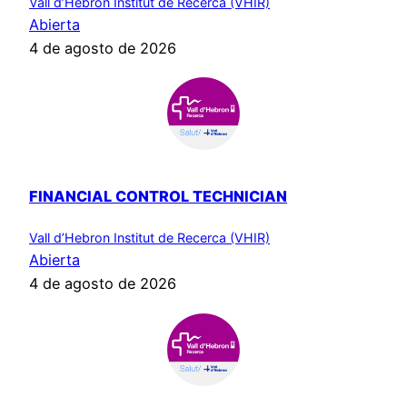
Vall d’Hebron Institut de Recerca (VHIR)
Abierta
4 de agosto de 2026
FINANCIAL CONTROL TECHNICIAN
Vall d’Hebron Institut de Recerca (VHIR)
Abierta
4 de agosto de 2026