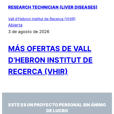
RESEARCH TECHNICIAN (LIVER DISEASES)
Vall d’Hebron Institut de Recerca (VHIR)
Abierta
3 de agosto de 2026
MÁS OFERTAS DE VALL
D’HEBRON INSTITUT DE
RECERCA (VHIR)
ESTE ES UN PROYECTO PERSONAL SIN ÁNIMO
DE LUCRO