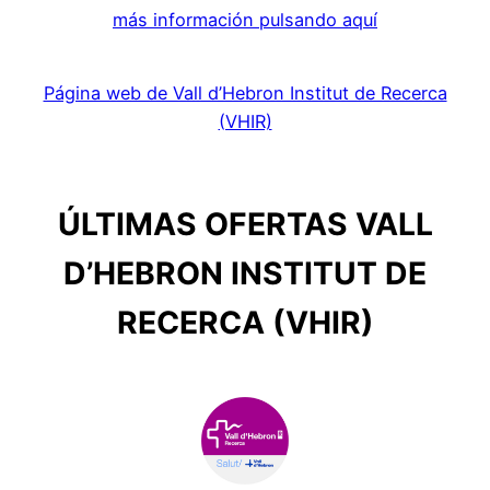
más información pulsando aquí
Página web de Vall d’Hebron Institut de Recerca
(VHIR)
ÚLTIMAS OFERTAS VALL
D’HEBRON INSTITUT DE
RECERCA (VHIR)