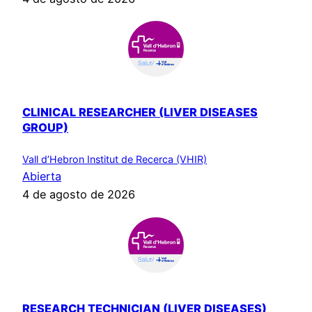
CLINICAL RESEARCHER (LIVER DISEASES
GROUP)
Vall d’Hebron Institut de Recerca (VHIR)
Abierta
4 de agosto de 2026
RESEARCH TECHNICIAN (LIVER DISEASES)