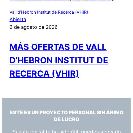
Vall d’Hebron Institut de Recerca (VHIR)
Abierta
3 de agosto de 2026
MÁS OFERTAS DE VALL
D’HEBRON INSTITUT DE
RECERCA (VHIR)
ESTE ES UN PROYECTO PERSONAL SIN ÁNIMO
DE LUCRO
Si este portal te ha sido útil, puedes apoyarlo