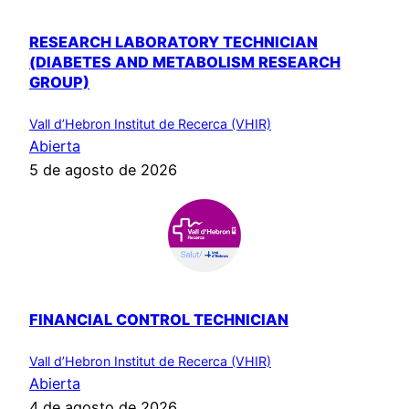
RESEARCH LABORATORY TECHNICIAN
(DIABETES AND METABOLISM RESEARCH
GROUP)
Vall d’Hebron Institut de Recerca (VHIR)
Abierta
5 de agosto de 2026
FINANCIAL CONTROL TECHNICIAN
Vall d’Hebron Institut de Recerca (VHIR)
Abierta
4 de agosto de 2026