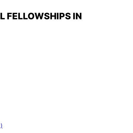
L FELLOWSHIPS IN
R)