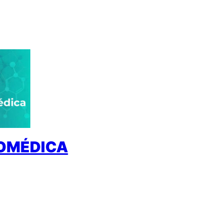
IOMÉDICA