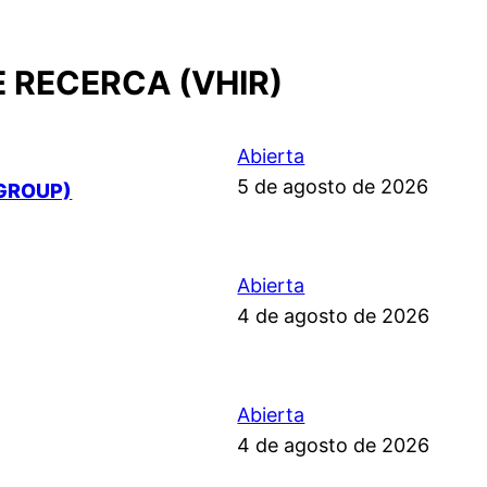
E RECERCA (VHIR)
Abierta
5 de agosto de 2026
GROUP)
Abierta
4 de agosto de 2026
Abierta
4 de agosto de 2026