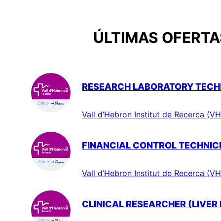
ÚLTIMAS OFERTAS
RESEARCH LABORATORY TECHN
Vall d’Hebron Institut de Recerca (VH
FINANCIAL CONTROL TECHNIC
Vall d’Hebron Institut de Recerca (VH
CLINICAL RESEARCHER (LIVER