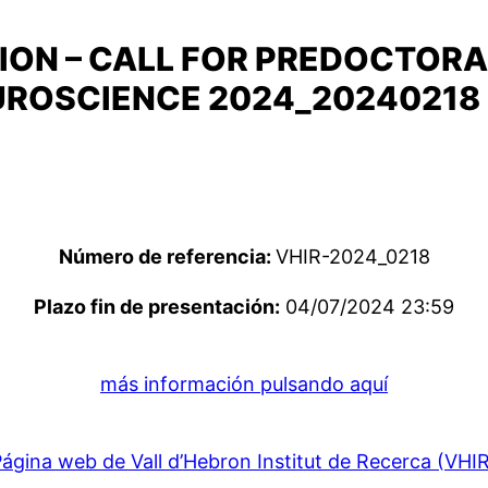
ION – CALL FOR PREDOCTORA
UROSCIENCE 2024_20240218
Número de referencia:
VHIR-2024_0218
Plazo fin de presentación:
04/07/2024 23:59
más información pulsando aquí
ágina web de Vall d’Hebron Institut de Recerca (VHI