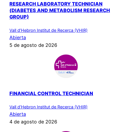
RESEARCH LABORATORY TECHNICIAN
(DIABETES AND METABOLISM RESEARCH
GROUP)
Vall d’Hebron Institut de Recerca (VHIR)
Abierta
5 de agosto de 2026
FINANCIAL CONTROL TECHNICIAN
Vall d’Hebron Institut de Recerca (VHIR)
Abierta
4 de agosto de 2026