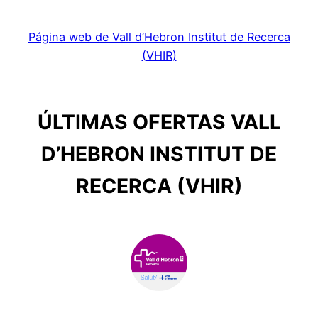
Página web de Vall d’Hebron Institut de Recerca
(VHIR)
ÚLTIMAS OFERTAS VALL
D’HEBRON INSTITUT DE
RECERCA (VHIR)