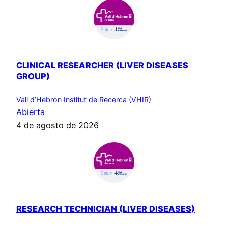
CLINICAL RESEARCHER (LIVER DISEASES
GROUP)
Vall d’Hebron Institut de Recerca (VHIR)
Abierta
4 de agosto de 2026
RESEARCH TECHNICIAN (LIVER DISEASES)