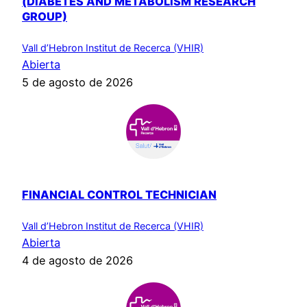
(DIABETES AND METABOLISM RESEARCH
GROUP)
Vall d’Hebron Institut de Recerca (VHIR)
Abierta
5 de agosto de 2026
FINANCIAL CONTROL TECHNICIAN
Vall d’Hebron Institut de Recerca (VHIR)
Abierta
4 de agosto de 2026