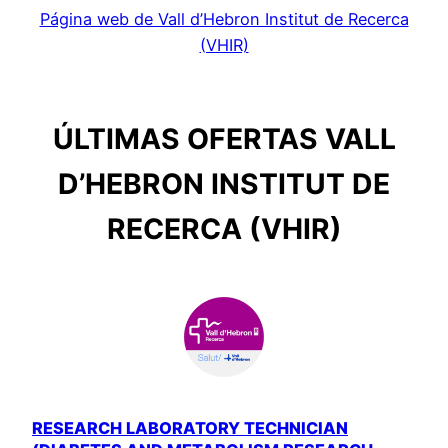
Página web de Vall d’Hebron Institut de Recerca
(VHIR)
ÚLTIMAS OFERTAS VALL
D’HEBRON INSTITUT DE
RECERCA (VHIR)
RESEARCH LABORATORY TECHNICIAN