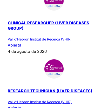
CLINICAL RESEARCHER (LIVER DISEASES
GROUP)
Vall d’Hebron Institut de Recerca (VHIR)
Abierta
4 de agosto de 2026
RESEARCH TECHNICIAN (LIVER DISEASES)
Vall d’Hebron Institut de Recerca (VHIR)
Abierta