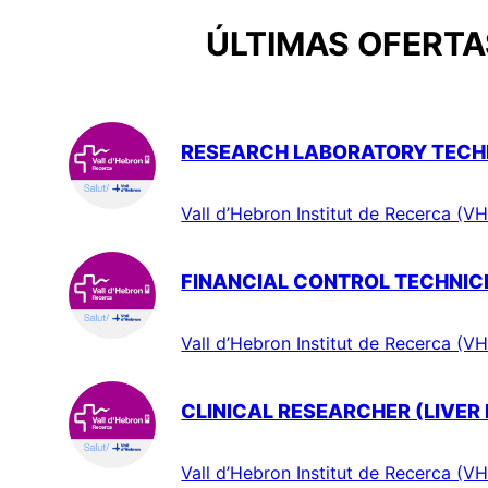
ÚLTIMAS OFERTAS
RESEARCH LABORATORY TECHN
Vall d’Hebron Institut de Recerca (VH
FINANCIAL CONTROL TECHNIC
Vall d’Hebron Institut de Recerca (VH
CLINICAL RESEARCHER (LIVER
Vall d’Hebron Institut de Recerca (VH