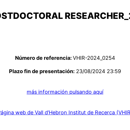
OSTDOCTORAL RESEARCHER_
Número de referencia:
VHIR-2024_0254
Plazo fin de presentación:
23/08/2024 23:59
más información pulsando aquí
ágina web de Vall d’Hebron Institut de Recerca (VHI