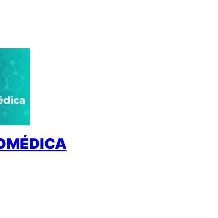
IOMÉDICA