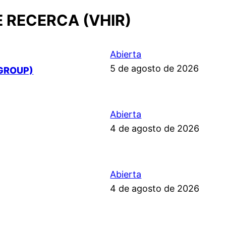
E RECERCA (VHIR)
Abierta
5 de agosto de 2026
GROUP)
Abierta
4 de agosto de 2026
Abierta
4 de agosto de 2026