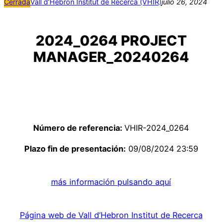
Cerrada
Vall d’Hebron Institut de Recerca (VHIR)
julio 26, 2024
2024_0264 PROJECT
MANAGER_20240264
Número de referencia:
VHIR-2024_0264
Plazo fin de presentación:
09/08/2024 23:59
más información pulsando aquí
Página web de Vall d’Hebron Institut de Recerca