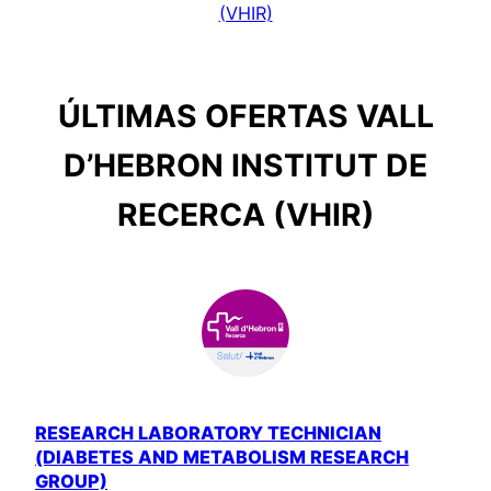
(VHIR)
ÚLTIMAS OFERTAS VALL
D’HEBRON INSTITUT DE
RECERCA (VHIR)
RESEARCH LABORATORY TECHNICIAN
(DIABETES AND METABOLISM RESEARCH
GROUP)