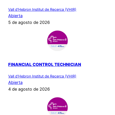
Vall d’Hebron Institut de Recerca (VHIR)
Abierta
5 de agosto de 2026
FINANCIAL CONTROL TECHNICIAN
Vall d’Hebron Institut de Recerca (VHIR)
Abierta
4 de agosto de 2026