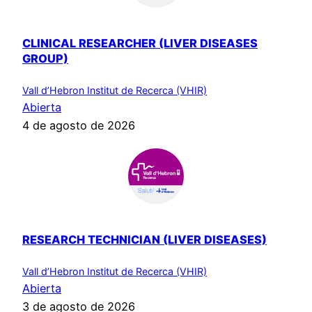
CLINICAL RESEARCHER (LIVER DISEASES
GROUP)
Vall d’Hebron Institut de Recerca (VHIR)
Abierta
4 de agosto de 2026
RESEARCH TECHNICIAN (LIVER DISEASES)
Vall d’Hebron Institut de Recerca (VHIR)
Abierta
3 de agosto de 2026