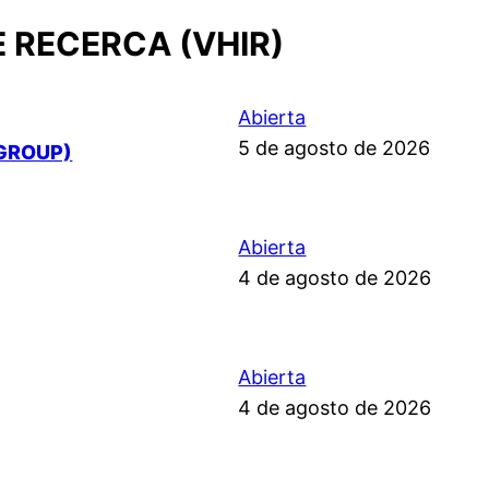
E RECERCA (VHIR)
Abierta
5 de agosto de 2026
GROUP)
Abierta
4 de agosto de 2026
Abierta
4 de agosto de 2026