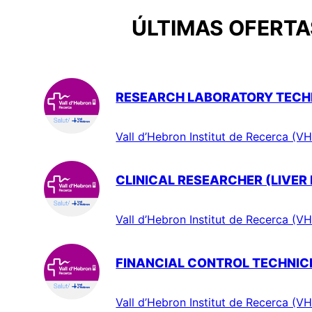
ÚLTIMAS OFERTAS
RESEARCH LABORATORY TECHN
Vall d’Hebron Institut de Recerca (VH
CLINICAL RESEARCHER (LIVER
Vall d’Hebron Institut de Recerca (VH
FINANCIAL CONTROL TECHNIC
Vall d’Hebron Institut de Recerca (VH