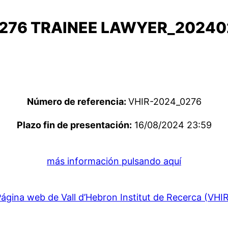
276 TRAINEE LAWYER_20240
Número de referencia:
VHIR-2024_0276
Plazo fin de presentación:
16/08/2024 23:59
más información pulsando aquí
ágina web de Vall d’Hebron Institut de Recerca (VHI