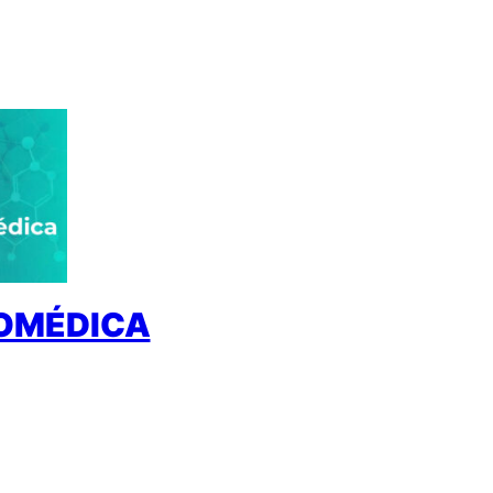
IOMÉDICA