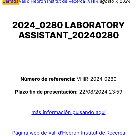
Cerrada
Vall d’Hebron Institut de Recerca (VHIR)
agosto 7, 2024
2024_0280 LABORATORY
ASSISTANT_20240280
Número de referencia:
VHIR-2024_0280
Plazo fin de presentación:
22/08/2024 23:59
más información pulsando aquí
Página web de Vall d’Hebron Institut de Recerca