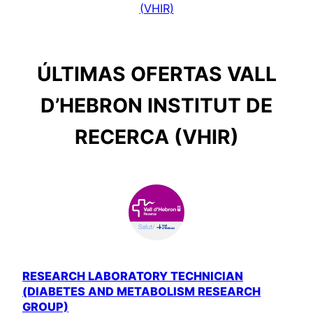
(VHIR)
ÚLTIMAS OFERTAS VALL
D’HEBRON INSTITUT DE
RECERCA (VHIR)
RESEARCH LABORATORY TECHNICIAN
(DIABETES AND METABOLISM RESEARCH
GROUP)