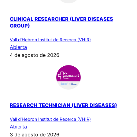
CLINICAL RESEARCHER (LIVER DISEASES
GROUP)
Vall d’Hebron Institut de Recerca (VHIR)
Abierta
4 de agosto de 2026
RESEARCH TECHNICIAN (LIVER DISEASES)
Vall d’Hebron Institut de Recerca (VHIR)
Abierta
3 de agosto de 2026