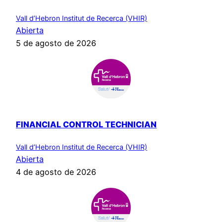
Vall d’Hebron Institut de Recerca (VHIR)
Abierta
5 de agosto de 2026
FINANCIAL CONTROL TECHNICIAN
Vall d’Hebron Institut de Recerca (VHIR)
Abierta
4 de agosto de 2026