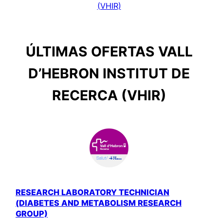
(VHIR)
ÚLTIMAS OFERTAS VALL
D’HEBRON INSTITUT DE
RECERCA (VHIR)
RESEARCH LABORATORY TECHNICIAN
(DIABETES AND METABOLISM RESEARCH
GROUP)