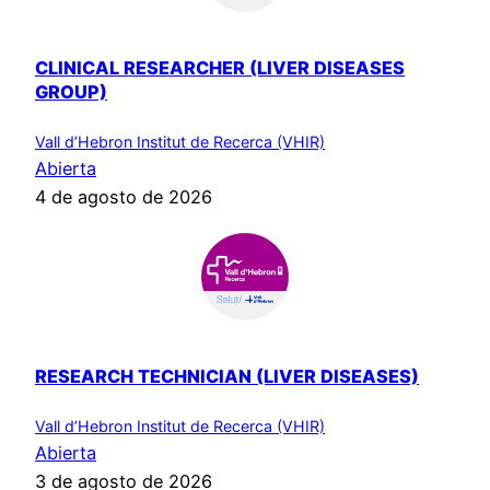
CLINICAL RESEARCHER (LIVER DISEASES
GROUP)
Vall d’Hebron Institut de Recerca (VHIR)
Abierta
4 de agosto de 2026
RESEARCH TECHNICIAN (LIVER DISEASES)
Vall d’Hebron Institut de Recerca (VHIR)
Abierta
3 de agosto de 2026