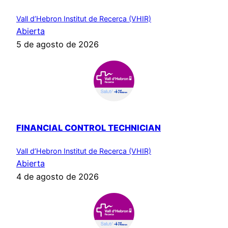
Vall d’Hebron Institut de Recerca (VHIR)
Abierta
5 de agosto de 2026
FINANCIAL CONTROL TECHNICIAN
Vall d’Hebron Institut de Recerca (VHIR)
Abierta
4 de agosto de 2026