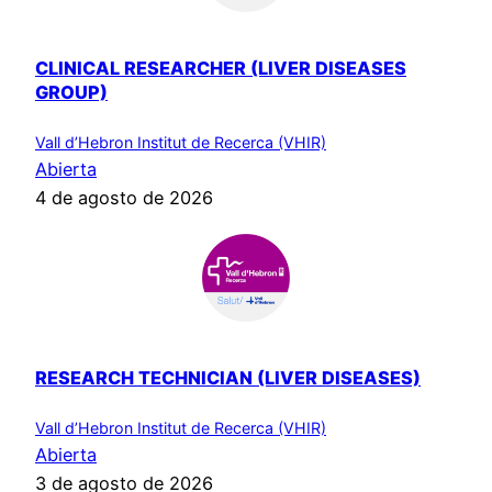
CLINICAL RESEARCHER (LIVER DISEASES
GROUP)
Vall d’Hebron Institut de Recerca (VHIR)
Abierta
4 de agosto de 2026
RESEARCH TECHNICIAN (LIVER DISEASES)
Vall d’Hebron Institut de Recerca (VHIR)
Abierta
3 de agosto de 2026