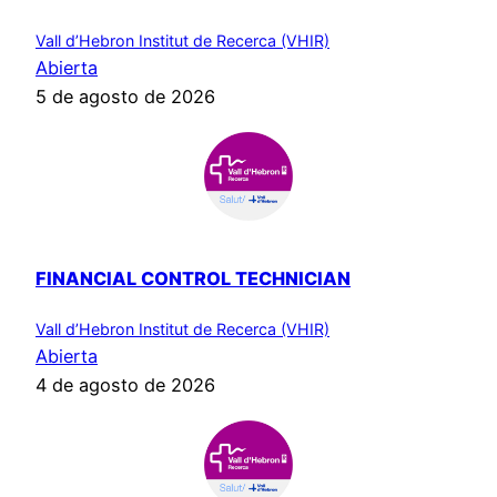
Vall d’Hebron Institut de Recerca (VHIR)
Abierta
5 de agosto de 2026
FINANCIAL CONTROL TECHNICIAN
Vall d’Hebron Institut de Recerca (VHIR)
Abierta
4 de agosto de 2026