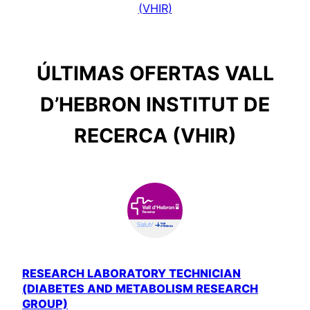
(VHIR)
ÚLTIMAS OFERTAS VALL
D’HEBRON INSTITUT DE
RECERCA (VHIR)
RESEARCH LABORATORY TECHNICIAN
(DIABETES AND METABOLISM RESEARCH
GROUP)