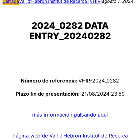
Cerrada
Vall d’Hebron Institut de Recerca (VHIR)
agosto 7, 2024
2024_0282 DATA
ENTRY_20240282
Número de referencia:
VHIR-2024_0282
Plazo fin de presentación:
21/08/2024 23:59
más información pulsando aquí
Página web de Vall d’Hebron Institut de Recerca