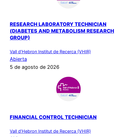
RESEARCH LABORATORY TECHNICIAN
(DIABETES AND METABOLISM RESEARCH
GROUP)
Vall d’Hebron Institut de Recerca (VHIR)
Abierta
5 de agosto de 2026
FINANCIAL CONTROL TECHNICIAN
Vall d’Hebron Institut de Recerca (VHIR)