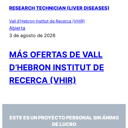
RESEARCH TECHNICIAN (LIVER DISEASES)
Vall d’Hebron Institut de Recerca (VHIR)
Abierta
3 de agosto de 2026
MÁS OFERTAS DE VALL
D’HEBRON INSTITUT DE
RECERCA (VHIR)
ESTE ES UN PROYECTO PERSONAL SIN ÁNIMO
DE LUCRO