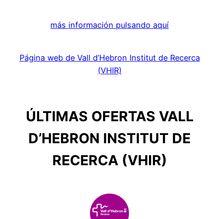
más información pulsando aquí
Página web de Vall d’Hebron Institut de Recerca
(VHIR)
ÚLTIMAS OFERTAS VALL
D’HEBRON INSTITUT DE
RECERCA (VHIR)