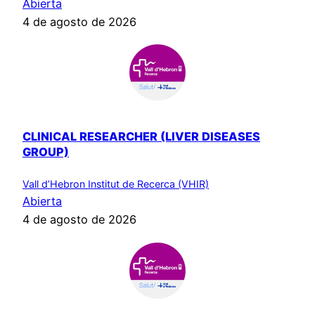
Abierta
4 de agosto de 2026
CLINICAL RESEARCHER (LIVER DISEASES
GROUP)
Vall d’Hebron Institut de Recerca (VHIR)
Abierta
4 de agosto de 2026