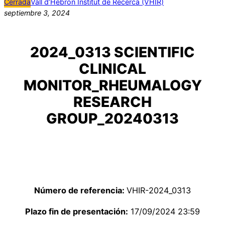
Cerrada
Vall d’Hebron Institut de Recerca (VHIR)
septiembre 3, 2024
2024_0313 SCIENTIFIC
CLINICAL
MONITOR_RHEUMALOGY
RESEARCH
GROUP_20240313
Número de referencia:
VHIR-2024_0313
Plazo fin de presentación:
17/09/2024 23:59