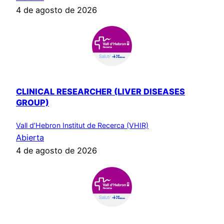
4 de agosto de 2026
CLINICAL RESEARCHER (LIVER DISEASES
GROUP)
Vall d’Hebron Institut de Recerca (VHIR)
Abierta
4 de agosto de 2026