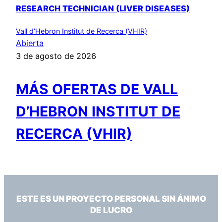
RESEARCH TECHNICIAN (LIVER DISEASES)
Vall d’Hebron Institut de Recerca (VHIR)
Abierta
3 de agosto de 2026
MÁS OFERTAS DE VALL
D’HEBRON INSTITUT DE
RECERCA (VHIR)
ESTE ES UN PROYECTO PERSONAL SIN ÁNIMO
DE LUCRO