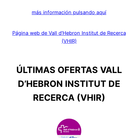
más información pulsando aquí
Página web de Vall d’Hebron Institut de Recerca
(VHIR)
ÚLTIMAS OFERTAS VALL
D’HEBRON INSTITUT DE
RECERCA (VHIR)