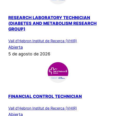
RESEARCH LABORATORY TECHNICIAN
(DIABETES AND METABOLISM RESEARCH
GROUP)
Vall d’Hebron Institut de Recerca (VHIR)
Abierta
5 de agosto de 2026
FINANCIAL CONTROL TECHNICIAN
Vall d’Hebron Institut de Recerca (VHIR)
Abierta