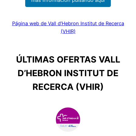
Página web de Vall d’Hebron Institut de Recerca
(VHIR)
ÚLTIMAS OFERTAS VALL
D’HEBRON INSTITUT DE
RECERCA (VHIR)