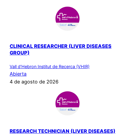
CLINICAL RESEARCHER (LIVER DISEASES
GROUP)
Vall d’Hebron Institut de Recerca (VHIR)
Abierta
4 de agosto de 2026
RESEARCH TECHNICIAN (LIVER DISEASES)