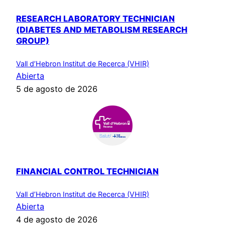
RESEARCH LABORATORY TECHNICIAN
(DIABETES AND METABOLISM RESEARCH
GROUP)
Vall d’Hebron Institut de Recerca (VHIR)
Abierta
5 de agosto de 2026
FINANCIAL CONTROL TECHNICIAN
Vall d’Hebron Institut de Recerca (VHIR)
Abierta
4 de agosto de 2026