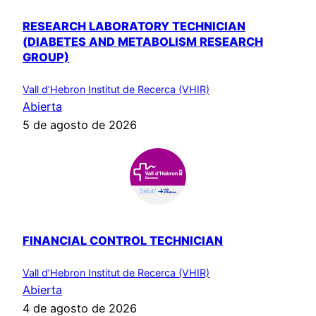
RESEARCH LABORATORY TECHNICIAN
(DIABETES AND METABOLISM RESEARCH
GROUP)
Vall d’Hebron Institut de Recerca (VHIR)
Abierta
5 de agosto de 2026
FINANCIAL CONTROL TECHNICIAN
Vall d’Hebron Institut de Recerca (VHIR)
Abierta
4 de agosto de 2026