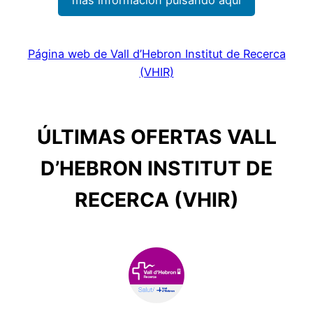
Página web de Vall d’Hebron Institut de Recerca
(VHIR)
ÚLTIMAS OFERTAS VALL
D’HEBRON INSTITUT DE
RECERCA (VHIR)