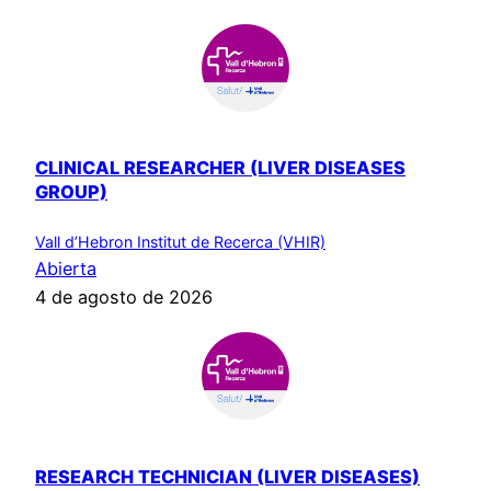
CLINICAL RESEARCHER (LIVER DISEASES
GROUP)
Vall d’Hebron Institut de Recerca (VHIR)
Abierta
4 de agosto de 2026
RESEARCH TECHNICIAN (LIVER DISEASES)