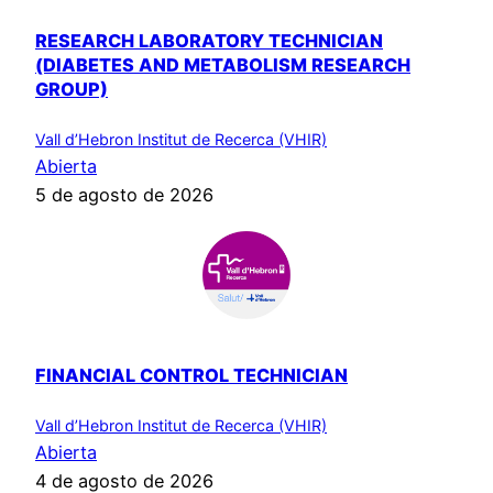
RESEARCH LABORATORY TECHNICIAN
(DIABETES AND METABOLISM RESEARCH
GROUP)
Vall d’Hebron Institut de Recerca (VHIR)
Abierta
5 de agosto de 2026
FINANCIAL CONTROL TECHNICIAN
Vall d’Hebron Institut de Recerca (VHIR)
Abierta
4 de agosto de 2026