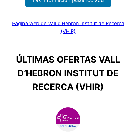
Página web de Vall d’Hebron Institut de Recerca
(VHIR)
ÚLTIMAS OFERTAS VALL
D’HEBRON INSTITUT DE
RECERCA (VHIR)