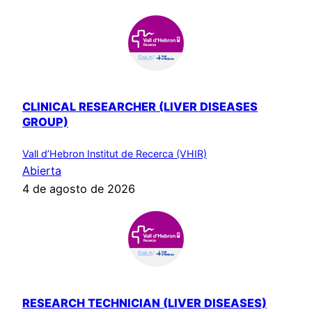
CLINICAL RESEARCHER (LIVER DISEASES
GROUP)
Vall d’Hebron Institut de Recerca (VHIR)
Abierta
4 de agosto de 2026
RESEARCH TECHNICIAN (LIVER DISEASES)