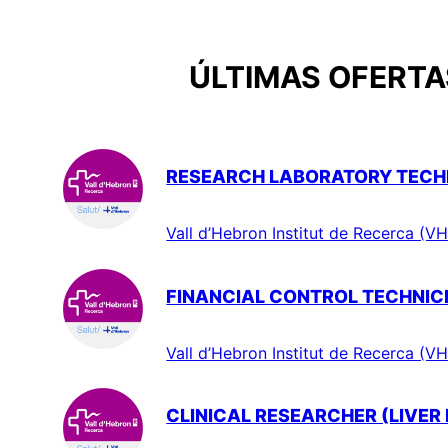
ÚLTIMAS OFERTAS
RESEARCH LABORATORY TECHN
Vall d’Hebron Institut de Recerca (VH
FINANCIAL CONTROL TECHNIC
Vall d’Hebron Institut de Recerca (VH
CLINICAL RESEARCHER (LIVER