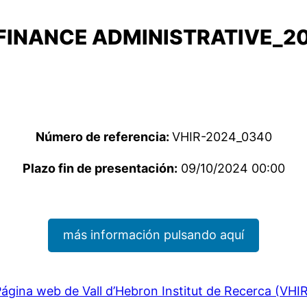
FINANCE ADMINISTRATIVE_2
Número de referencia:
VHIR-2024_0340
Plazo fin de presentación:
09/10/2024 00:00
más información pulsando aquí
ágina web de Vall d’Hebron Institut de Recerca (VHI