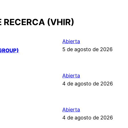
E RECERCA (VHIR)
Abierta
5 de agosto de 2026
GROUP)
Abierta
4 de agosto de 2026
Abierta
4 de agosto de 2026