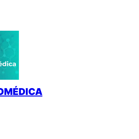
IOMÉDICA