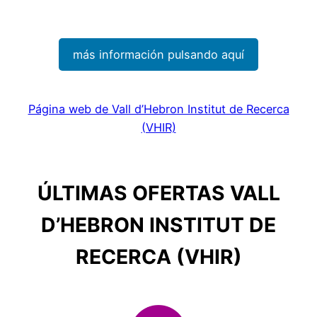
más información pulsando aquí
Página web de Vall d’Hebron Institut de Recerca
(VHIR)
ÚLTIMAS OFERTAS VALL
D’HEBRON INSTITUT DE
RECERCA (VHIR)