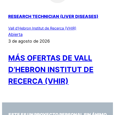
RESEARCH TECHNICIAN (LIVER DISEASES)
Vall d’Hebron Institut de Recerca (VHIR)
Abierta
3 de agosto de 2026
MÁS OFERTAS DE VALL
D’HEBRON INSTITUT DE
RECERCA (VHIR)
ESTE ES UN PROYECTO PERSONAL SIN ÁNIMO