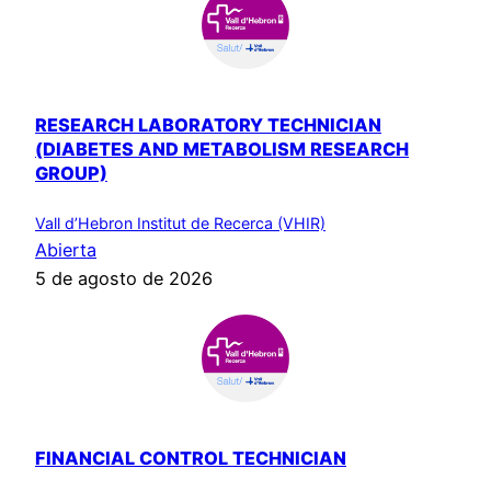
RESEARCH LABORATORY TECHNICIAN
(DIABETES AND METABOLISM RESEARCH
GROUP)
Vall d’Hebron Institut de Recerca (VHIR)
Abierta
5 de agosto de 2026
FINANCIAL CONTROL TECHNICIAN