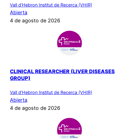
Vall d’Hebron Institut de Recerca (VHIR)
Abierta
4 de agosto de 2026
CLINICAL RESEARCHER (LIVER DISEASES
GROUP)
Vall d’Hebron Institut de Recerca (VHIR)
Abierta
4 de agosto de 2026