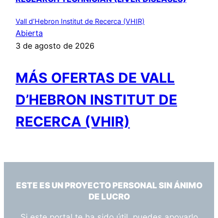
Vall d’Hebron Institut de Recerca (VHIR)
Abierta
3 de agosto de 2026
MÁS OFERTAS DE VALL
D’HEBRON INSTITUT DE
RECERCA (VHIR)
ESTE ES UN PROYECTO PERSONAL SIN ÁNIMO
DE LUCRO
Si este portal te ha sido útil, puedes apoyarlo