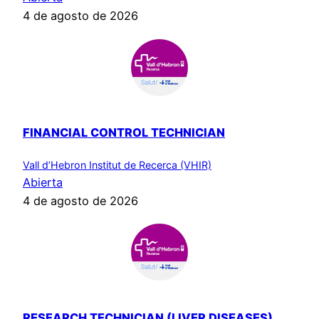
4 de agosto de 2026
FINANCIAL CONTROL TECHNICIAN
Vall d’Hebron Institut de Recerca (VHIR)
Abierta
4 de agosto de 2026
RESEARCH TECHNICIAN (LIVER DISEASES)