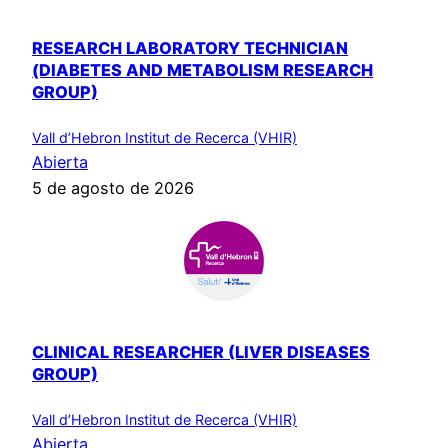
RESEARCH LABORATORY TECHNICIAN
(DIABETES AND METABOLISM RESEARCH
GROUP)
Vall d’Hebron Institut de Recerca (VHIR)
Abierta
5 de agosto de 2026
CLINICAL RESEARCHER (LIVER DISEASES
GROUP)
Vall d’Hebron Institut de Recerca (VHIR)
Abierta