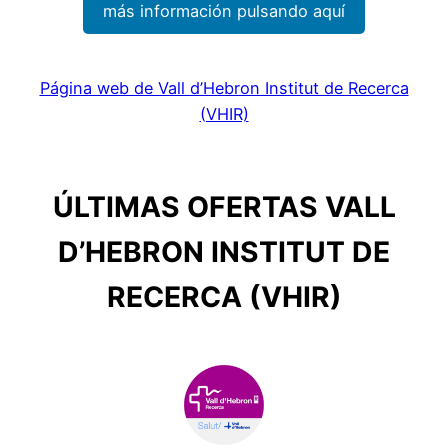
más información pulsando aquí
Página web de Vall d’Hebron Institut de Recerca
(VHIR)
ÚLTIMAS OFERTAS VALL
D’HEBRON INSTITUT DE
RECERCA (VHIR)