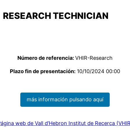
RESEARCH TECHNICIAN
Número de referencia:
VHIR-Research
Plazo fin de presentación:
10/10/2024 00:00
más información pulsando aquí
ágina web de Vall d’Hebron Institut de Recerca (VHI