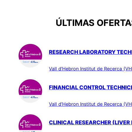
ÚLTIMAS OFERTAS
RESEARCH LABORATORY TECHN
Vall d’Hebron Institut de Recerca (VH
FINANCIAL CONTROL TECHNIC
Vall d’Hebron Institut de Recerca (VH
CLINICAL RESEARCHER (LIVER