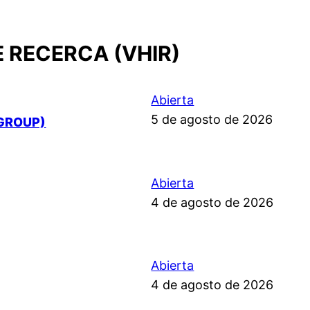
E RECERCA (VHIR)
Abierta
5 de agosto de 2026
GROUP)
Abierta
4 de agosto de 2026
Abierta
4 de agosto de 2026