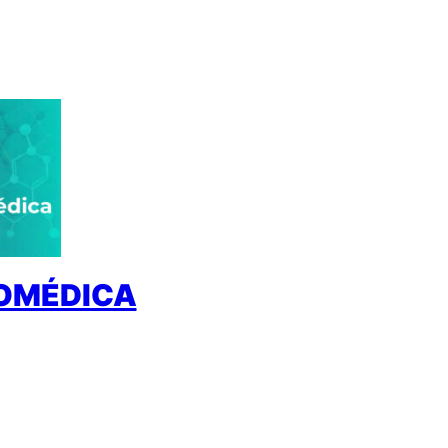
IOMÉDICA