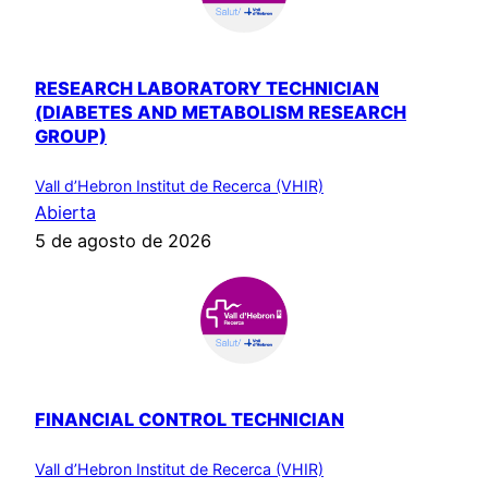
RESEARCH LABORATORY TECHNICIAN
(DIABETES AND METABOLISM RESEARCH
GROUP)
Vall d’Hebron Institut de Recerca (VHIR)
Abierta
5 de agosto de 2026
FINANCIAL CONTROL TECHNICIAN
Vall d’Hebron Institut de Recerca (VHIR)