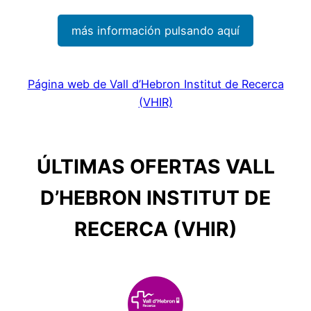
más información pulsando aquí
Página web de Vall d’Hebron Institut de Recerca
(VHIR)
ÚLTIMAS OFERTAS VALL
D’HEBRON INSTITUT DE
RECERCA (VHIR)