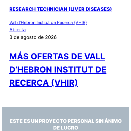
RESEARCH TECHNICIAN (LIVER DISEASES)
Vall d’Hebron Institut de Recerca (VHIR)
Abierta
3 de agosto de 2026
MÁS OFERTAS DE VALL
D’HEBRON INSTITUT DE
RECERCA (VHIR)
ESTE ES UN PROYECTO PERSONAL SIN ÁNIMO
DE LUCRO