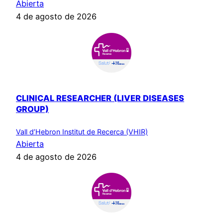
Abierta
4 de agosto de 2026
CLINICAL RESEARCHER (LIVER DISEASES
GROUP)
Vall d’Hebron Institut de Recerca (VHIR)
Abierta
4 de agosto de 2026