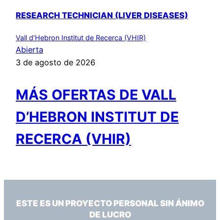
RESEARCH TECHNICIAN (LIVER DISEASES)
Vall d’Hebron Institut de Recerca (VHIR)
Abierta
3 de agosto de 2026
MÁS OFERTAS DE VALL
D’HEBRON INSTITUT DE
RECERCA (VHIR)
ESTE ES UN PROYECTO PERSONAL SIN ÁNIMO
DE LUCRO