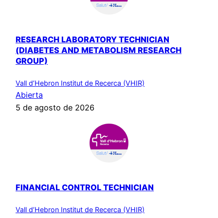
RESEARCH LABORATORY TECHNICIAN
(DIABETES AND METABOLISM RESEARCH
GROUP)
Vall d’Hebron Institut de Recerca (VHIR)
Abierta
5 de agosto de 2026
FINANCIAL CONTROL TECHNICIAN
Vall d’Hebron Institut de Recerca (VHIR)