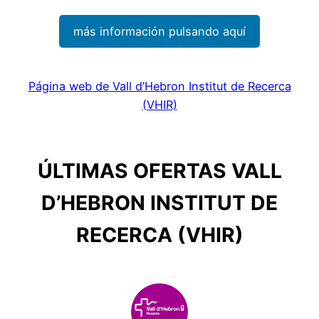
más información pulsando aquí
Página web de Vall d’Hebron Institut de Recerca
(VHIR)
ÚLTIMAS OFERTAS VALL
D’HEBRON INSTITUT DE
RECERCA (VHIR)