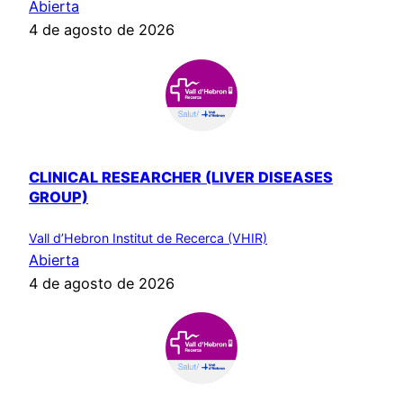
Abierta
4 de agosto de 2026
CLINICAL RESEARCHER (LIVER DISEASES
GROUP)
Vall d’Hebron Institut de Recerca (VHIR)
Abierta
4 de agosto de 2026