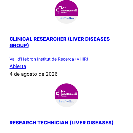
CLINICAL RESEARCHER (LIVER DISEASES
GROUP)
Vall d’Hebron Institut de Recerca (VHIR)
Abierta
4 de agosto de 2026
RESEARCH TECHNICIAN (LIVER DISEASES)