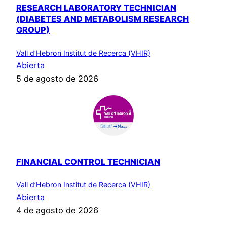
RESEARCH LABORATORY TECHNICIAN
(DIABETES AND METABOLISM RESEARCH
GROUP)
Vall d’Hebron Institut de Recerca (VHIR)
Abierta
5 de agosto de 2026
FINANCIAL CONTROL TECHNICIAN
Vall d’Hebron Institut de Recerca (VHIR)
Abierta
4 de agosto de 2026