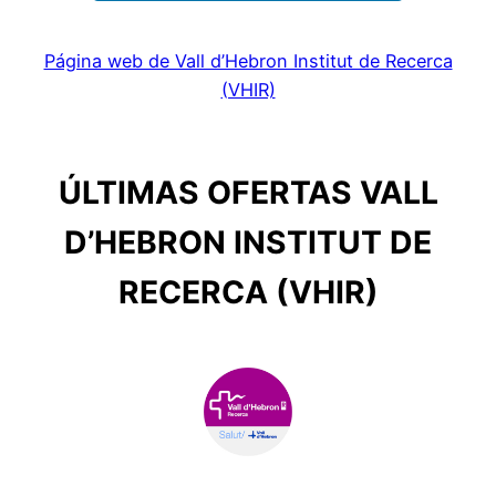
Página web de Vall d’Hebron Institut de Recerca
(VHIR)
ÚLTIMAS OFERTAS VALL
D’HEBRON INSTITUT DE
RECERCA (VHIR)