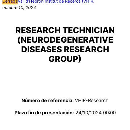
Cerrada
Vall d’Hebron Institut de Recerca (VHIR)
octubre 10, 2024
RESEARCH TECHNICIAN
(NEURODEGENERATIVE
DISEASES RESEARCH
GROUP)
Número de referencia:
VHIR-Research
Plazo fin de presentación:
24/10/2024 00:00