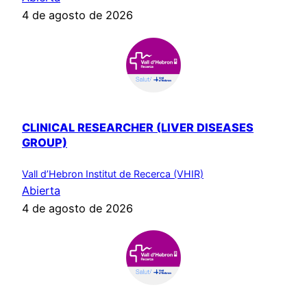
4 de agosto de 2026
CLINICAL RESEARCHER (LIVER DISEASES
GROUP)
Vall d’Hebron Institut de Recerca (VHIR)
Abierta
4 de agosto de 2026