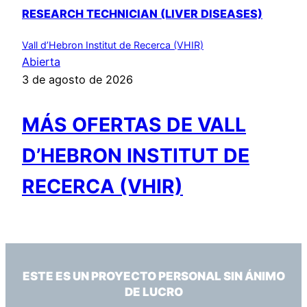
RESEARCH TECHNICIAN (LIVER DISEASES)
Vall d’Hebron Institut de Recerca (VHIR)
Abierta
3 de agosto de 2026
MÁS OFERTAS DE VALL
D’HEBRON INSTITUT DE
RECERCA (VHIR)
ESTE ES UN PROYECTO PERSONAL SIN ÁNIMO
DE LUCRO