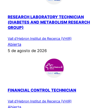
RESEARCH LABORATORY TECHNICIAN
(DIABETES AND METABOLISM RESEARCH
GROUP)
Vall d’Hebron Institut de Recerca (VHIR)
Abierta
5 de agosto de 2026
FINANCIAL CONTROL TECHNICIAN
Vall d’Hebron Institut de Recerca (VHIR)
Abierta