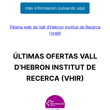
más información pulsando aquí
Página web de Vall d’Hebron Institut de Recerca
(VHIR)
ÚLTIMAS OFERTAS VALL
D’HEBRON INSTITUT DE
RECERCA (VHIR)