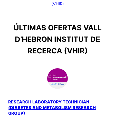
(VHIR)
ÚLTIMAS OFERTAS VALL
D’HEBRON INSTITUT DE
RECERCA (VHIR)
RESEARCH LABORATORY TECHNICIAN
(DIABETES AND METABOLISM RESEARCH
GROUP)