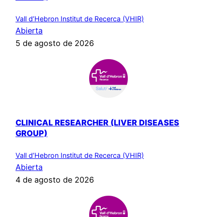
Vall d’Hebron Institut de Recerca (VHIR)
Abierta
5 de agosto de 2026
CLINICAL RESEARCHER (LIVER DISEASES
GROUP)
Vall d’Hebron Institut de Recerca (VHIR)
Abierta
4 de agosto de 2026