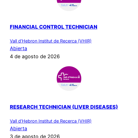
FINANCIAL CONTROL TECHNICIAN
Vall d’Hebron Institut de Recerca (VHIR)
Abierta
4 de agosto de 2026
RESEARCH TECHNICIAN (LIVER DISEASES)
Vall d’Hebron Institut de Recerca (VHIR)
Abierta
3 de agosto de 2026