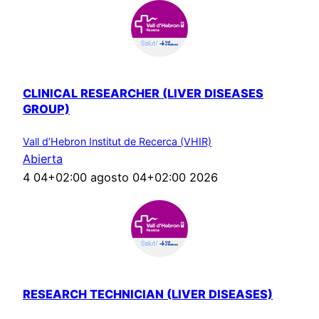
CLINICAL RESEARCHER (LIVER DISEASES
GROUP)
Vall d’Hebron Institut de Recerca (VHIR)
Abierta
4 04+02:00 agosto 04+02:00 2026
RESEARCH TECHNICIAN (LIVER DISEASES)