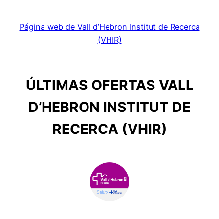
Página web de Vall d’Hebron Institut de Recerca
(VHIR)
ÚLTIMAS OFERTAS VALL
D’HEBRON INSTITUT DE
RECERCA (VHIR)