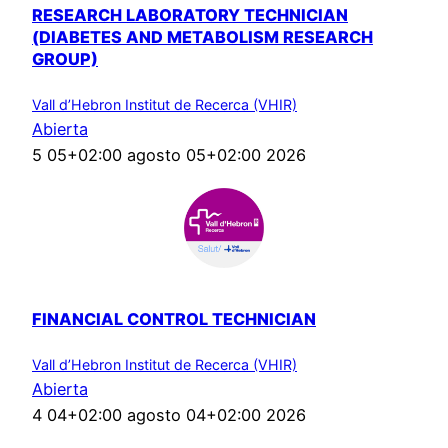
RESEARCH LABORATORY TECHNICIAN
(DIABETES AND METABOLISM RESEARCH
GROUP)
Vall d’Hebron Institut de Recerca (VHIR)
Abierta
5 05+02:00 agosto 05+02:00 2026
FINANCIAL CONTROL TECHNICIAN
Vall d’Hebron Institut de Recerca (VHIR)
Abierta
4 04+02:00 agosto 04+02:00 2026