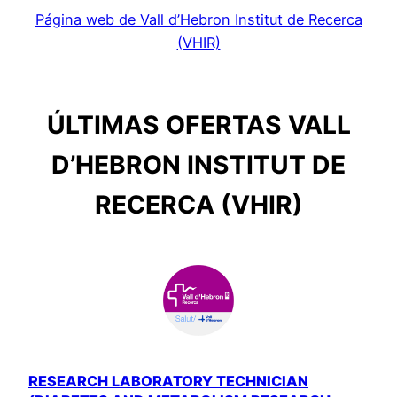
Página web de Vall d’Hebron Institut de Recerca
(VHIR)
ÚLTIMAS OFERTAS VALL
D’HEBRON INSTITUT DE
RECERCA (VHIR)
RESEARCH LABORATORY TECHNICIAN