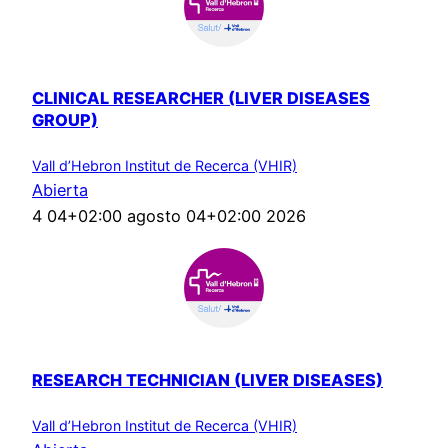
CLINICAL RESEARCHER (LIVER DISEASES
GROUP)
Vall d’Hebron Institut de Recerca (VHIR)
Abierta
4 04+02:00 agosto 04+02:00 2026
RESEARCH TECHNICIAN (LIVER DISEASES)
Vall d’Hebron Institut de Recerca (VHIR)