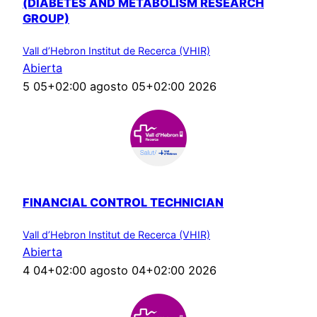
(DIABETES AND METABOLISM RESEARCH
GROUP)
Vall d’Hebron Institut de Recerca (VHIR)
Abierta
5 05+02:00 agosto 05+02:00 2026
FINANCIAL CONTROL TECHNICIAN
Vall d’Hebron Institut de Recerca (VHIR)
Abierta
4 04+02:00 agosto 04+02:00 2026