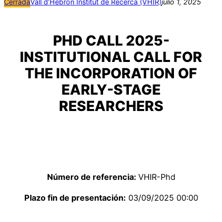
Cerrada
Vall d’Hebron Institut de Recerca (VHIR)
julio 1, 2025
PHD CALL 2025-
INSTITUTIONAL CALL FOR
THE INCORPORATION OF
EARLY-STAGE
RESEARCHERS
Número de referencia:
VHIR-Phd
Plazo fin de presentación:
03/09/2025 00:00