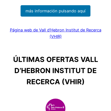
más información pulsando aquí
Página web de Vall d’Hebron Institut de Recerca
(VHIR)
ÚLTIMAS OFERTAS VALL
D’HEBRON INSTITUT DE
RECERCA (VHIR)