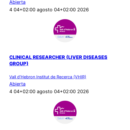
Abierta
4 04+02:00 agosto 04+02:00 2026
CLINICAL RESEARCHER (LIVER DISEASES
GROUP)
Vall d’Hebron Institut de Recerca (VHIR)
Abierta
4 04+02:00 agosto 04+02:00 2026