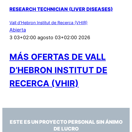
RESEARCH TECHNICIAN (LIVER DISEASES)
Vall d’Hebron Institut de Recerca (VHIR)
Abierta
3 03+02:00 agosto 03+02:00 2026
MÁS OFERTAS DE VALL
D’HEBRON INSTITUT DE
RECERCA (VHIR)
ESTE ES UN PROYECTO PERSONAL SIN ÁNIMO
DE LUCRO