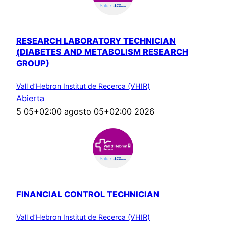
RESEARCH LABORATORY TECHNICIAN
(DIABETES AND METABOLISM RESEARCH
GROUP)
Vall d’Hebron Institut de Recerca (VHIR)
Abierta
5 05+02:00 agosto 05+02:00 2026
FINANCIAL CONTROL TECHNICIAN
Vall d’Hebron Institut de Recerca (VHIR)