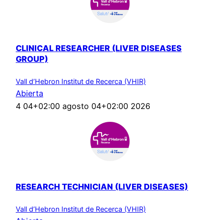
CLINICAL RESEARCHER (LIVER DISEASES
GROUP)
Vall d’Hebron Institut de Recerca (VHIR)
Abierta
4 04+02:00 agosto 04+02:00 2026
RESEARCH TECHNICIAN (LIVER DISEASES)
Vall d’Hebron Institut de Recerca (VHIR)