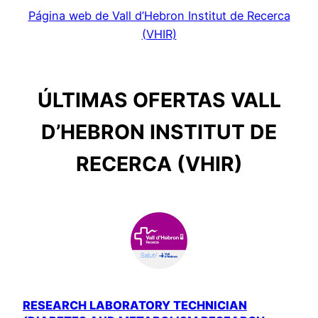
Página web de Vall d’Hebron Institut de Recerca
(VHIR)
ÚLTIMAS OFERTAS VALL
D’HEBRON INSTITUT DE
RECERCA (VHIR)
RESEARCH LABORATORY TECHNICIAN