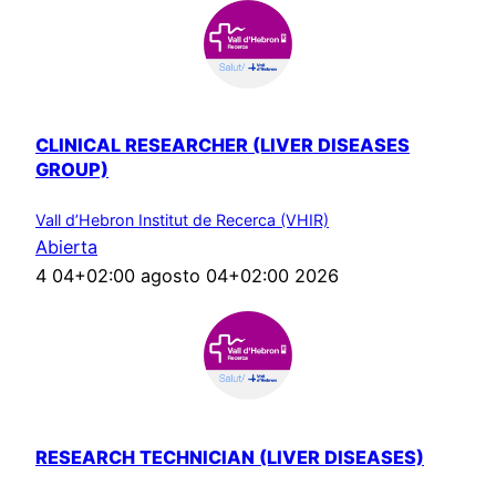
CLINICAL RESEARCHER (LIVER DISEASES
GROUP)
Vall d’Hebron Institut de Recerca (VHIR)
Abierta
4 04+02:00 agosto 04+02:00 2026
RESEARCH TECHNICIAN (LIVER DISEASES)