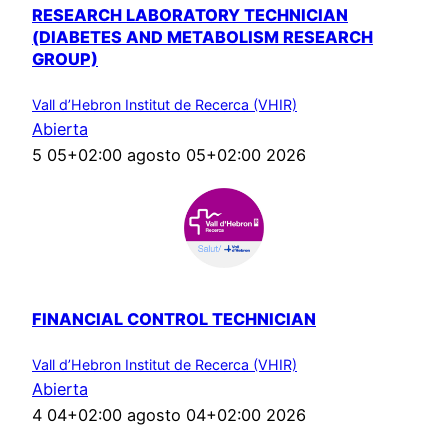
RESEARCH LABORATORY TECHNICIAN
(DIABETES AND METABOLISM RESEARCH
GROUP)
Vall d’Hebron Institut de Recerca (VHIR)
Abierta
5 05+02:00 agosto 05+02:00 2026
FINANCIAL CONTROL TECHNICIAN
Vall d’Hebron Institut de Recerca (VHIR)
Abierta
4 04+02:00 agosto 04+02:00 2026