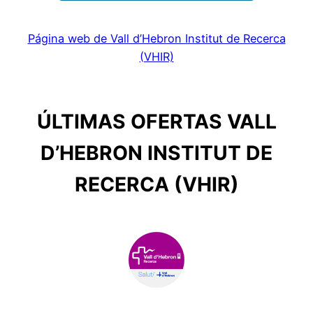
Página web de Vall d’Hebron Institut de Recerca
(VHIR)
ÚLTIMAS OFERTAS VALL
D’HEBRON INSTITUT DE
RECERCA (VHIR)