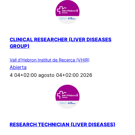
CLINICAL RESEARCHER (LIVER DISEASES
GROUP)
Vall d’Hebron Institut de Recerca (VHIR)
Abierta
4 04+02:00 agosto 04+02:00 2026
RESEARCH TECHNICIAN (LIVER DISEASES)