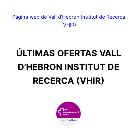
Página web de Vall d’Hebron Institut de Recerca
(VHIR)
ÚLTIMAS OFERTAS VALL
D’HEBRON INSTITUT DE
RECERCA (VHIR)