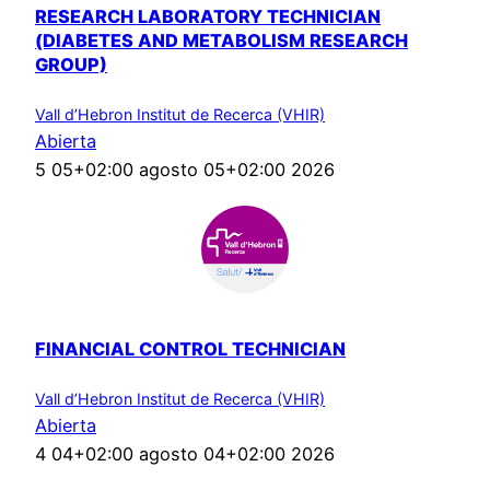
RESEARCH LABORATORY TECHNICIAN
(DIABETES AND METABOLISM RESEARCH
GROUP)
Vall d’Hebron Institut de Recerca (VHIR)
Abierta
5 05+02:00 agosto 05+02:00 2026
FINANCIAL CONTROL TECHNICIAN
Vall d’Hebron Institut de Recerca (VHIR)
Abierta
4 04+02:00 agosto 04+02:00 2026