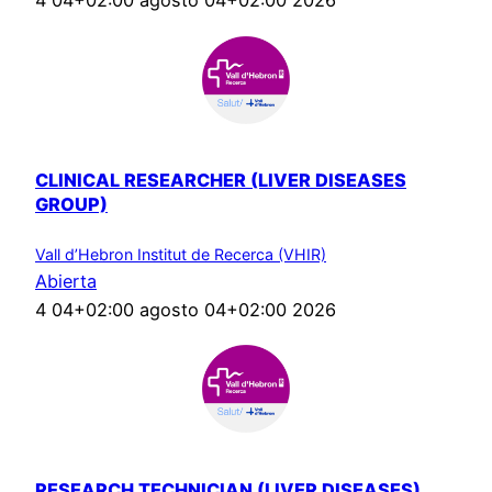
4 04+02:00 agosto 04+02:00 2026
CLINICAL RESEARCHER (LIVER DISEASES
GROUP)
Vall d’Hebron Institut de Recerca (VHIR)
Abierta
4 04+02:00 agosto 04+02:00 2026
RESEARCH TECHNICIAN (LIVER DISEASES)