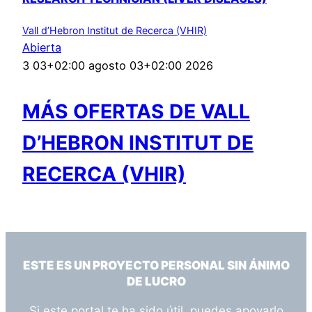
Vall d’Hebron Institut de Recerca (VHIR)
Abierta
3 03+02:00 agosto 03+02:00 2026
MÁS OFERTAS DE VALL
D’HEBRON INSTITUT DE
RECERCA (VHIR)
ESTE ES UN PROYECTO PERSONAL SIN ÁNIMO
DE LUCRO
Si este portal te ha sido útil, puedes apoyarlo