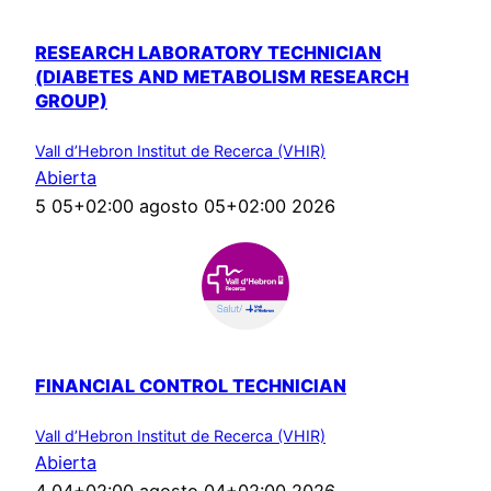
RESEARCH LABORATORY TECHNICIAN
(DIABETES AND METABOLISM RESEARCH
GROUP)
Vall d’Hebron Institut de Recerca (VHIR)
Abierta
5 05+02:00 agosto 05+02:00 2026
FINANCIAL CONTROL TECHNICIAN
Vall d’Hebron Institut de Recerca (VHIR)
Abierta