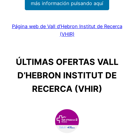
más información pulsando aquí
Página web de Vall d’Hebron Institut de Recerca
(VHIR)
ÚLTIMAS OFERTAS VALL
D’HEBRON INSTITUT DE
RECERCA (VHIR)