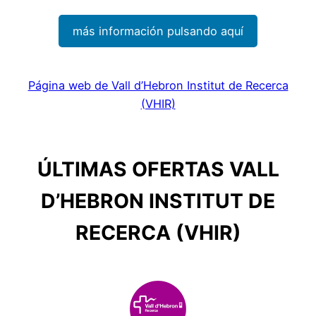
más información pulsando aquí
Página web de Vall d’Hebron Institut de Recerca
(VHIR)
ÚLTIMAS OFERTAS VALL
D’HEBRON INSTITUT DE
RECERCA (VHIR)