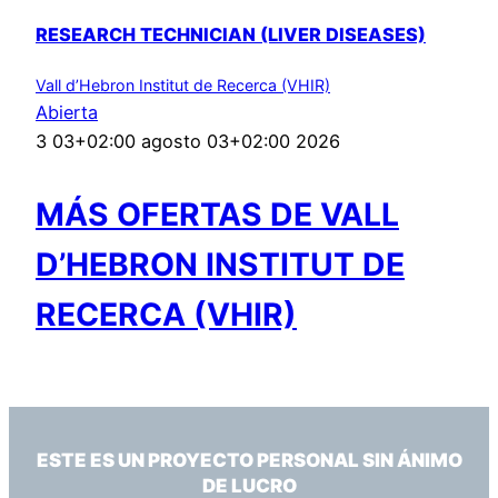
RESEARCH TECHNICIAN (LIVER DISEASES)
Vall d’Hebron Institut de Recerca (VHIR)
Abierta
3 03+02:00 agosto 03+02:00 2026
MÁS OFERTAS DE VALL
D’HEBRON INSTITUT DE
RECERCA (VHIR)
ESTE ES UN PROYECTO PERSONAL SIN ÁNIMO
DE LUCRO