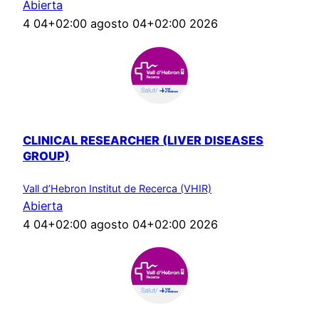
Abierta
4 04+02:00 agosto 04+02:00 2026
CLINICAL RESEARCHER (LIVER DISEASES
GROUP)
Vall d’Hebron Institut de Recerca (VHIR)
Abierta
4 04+02:00 agosto 04+02:00 2026