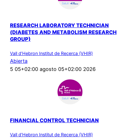
RESEARCH LABORATORY TECHNICIAN
(DIABETES AND METABOLISM RESEARCH
GROUP)
Vall d’Hebron Institut de Recerca (VHIR)
Abierta
5 05+02:00 agosto 05+02:00 2026
FINANCIAL CONTROL TECHNICIAN
Vall d’Hebron Institut de Recerca (VHIR)