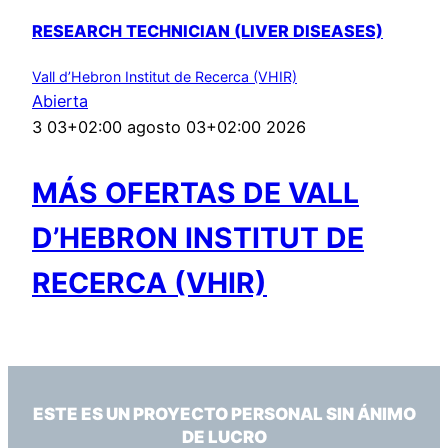
RESEARCH TECHNICIAN (LIVER DISEASES)
Vall d’Hebron Institut de Recerca (VHIR)
Abierta
3 03+02:00 agosto 03+02:00 2026
MÁS OFERTAS DE VALL
D’HEBRON INSTITUT DE
RECERCA (VHIR)
ESTE ES UN PROYECTO PERSONAL SIN ÁNIMO
DE LUCRO