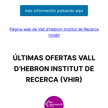
más información pulsando aquí
Página web de Vall d’Hebron Institut de Recerca
(VHIR)
ÚLTIMAS OFERTAS VALL
D’HEBRON INSTITUT DE
RECERCA (VHIR)