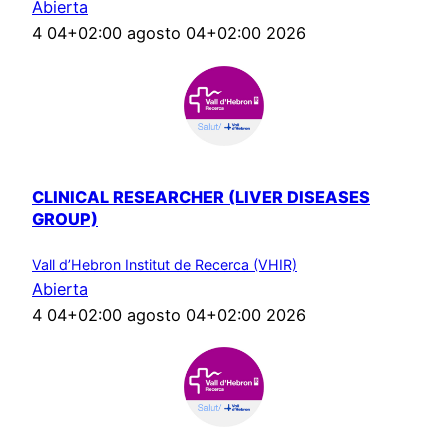
Abierta
4 04+02:00 agosto 04+02:00 2026
CLINICAL RESEARCHER (LIVER DISEASES
GROUP)
Vall d’Hebron Institut de Recerca (VHIR)
Abierta
4 04+02:00 agosto 04+02:00 2026