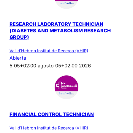
RESEARCH LABORATORY TECHNICIAN
(DIABETES AND METABOLISM RESEARCH
GROUP)
Vall d’Hebron Institut de Recerca (VHIR)
Abierta
5 05+02:00 agosto 05+02:00 2026
FINANCIAL CONTROL TECHNICIAN
Vall d’Hebron Institut de Recerca (VHIR)