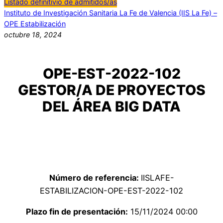
Listado definitivio de admitidos/as
Instituto de Investigación Sanitaria La Fe de Valencia (IIS La Fe) –
OPE Estabilización
octubre 18, 2024
OPE-EST-2022-102
GESTOR/A DE PROYECTOS
DEL ÁREA BIG DATA
Número de referencia:
IISLAFE-
ESTABILIZACION-OPE-EST-2022-102
Plazo fin de presentación:
15/11/2024 00:00