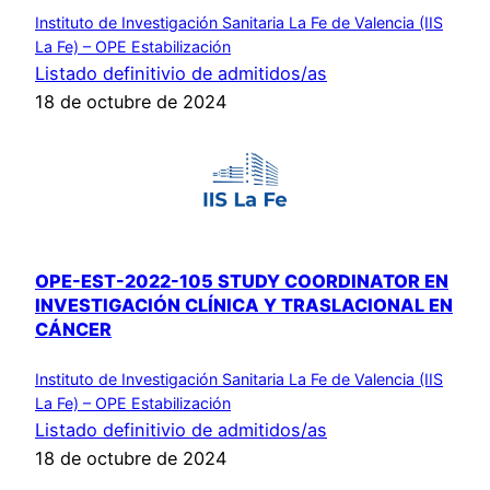
Instituto de Investigación Sanitaria La Fe de Valencia (IIS
La Fe) – OPE Estabilización
Listado definitivio de admitidos/as
18 de octubre de 2024
OPE-EST-2022-105 STUDY COORDINATOR EN
INVESTIGACIÓN CLÍNICA Y TRASLACIONAL EN
CÁNCER
Instituto de Investigación Sanitaria La Fe de Valencia (IIS
La Fe) – OPE Estabilización
Listado definitivio de admitidos/as
18 de octubre de 2024