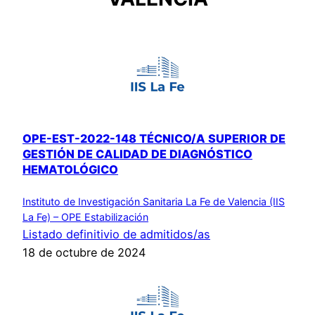
OPE-EST-2022-148 TÉCNICO/A SUPERIOR DE
GESTIÓN DE CALIDAD DE DIAGNÓSTICO
HEMATOLÓGICO
Instituto de Investigación Sanitaria La Fe de Valencia (IIS
La Fe) – OPE Estabilización
Listado definitivio de admitidos/as
18 de octubre de 2024