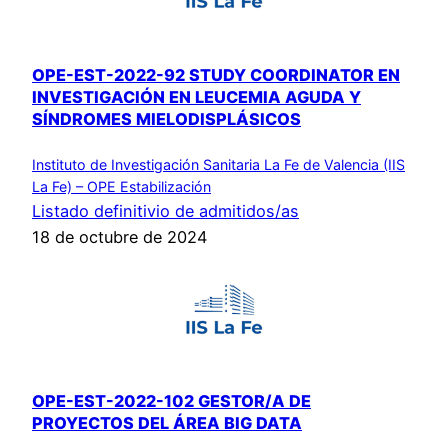
OPE-EST-2022-92 STUDY COORDINATOR EN
INVESTIGACIÓN EN LEUCEMIA AGUDA Y
SÍNDROMES MIELODISPLÁSICOS
Instituto de Investigación Sanitaria La Fe de Valencia (IIS
La Fe) – OPE Estabilización
Listado definitivio de admitidos/as
18 de octubre de 2024
OPE-EST-2022-102 GESTOR/A DE
PROYECTOS DEL ÁREA BIG DATA