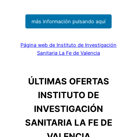
más información pulsando aquí
Página web de Instituto de Investigación
Sanitaria La Fe de Valencia
ÚLTIMAS OFERTAS
INSTITUTO DE
INVESTIGACIÓN
SANITARIA LA FE DE
VALENCIA