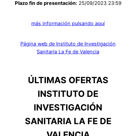
Plazo fin de presentación:
25/09/2023 23:59
más información pulsando aquí
Página web de Instituto de Investigación
Sanitaria La Fe de Valencia
ÚLTIMAS OFERTAS
INSTITUTO DE
INVESTIGACIÓN
SANITARIA LA FE DE
VALENCIA