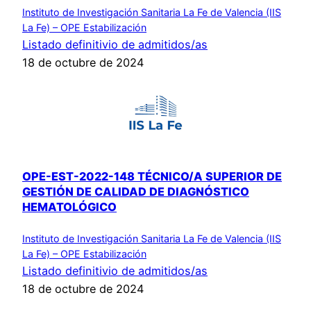
Instituto de Investigación Sanitaria La Fe de Valencia (IIS
La Fe) – OPE Estabilización
Listado definitivio de admitidos/as
18 de octubre de 2024
OPE-EST-2022-148 TÉCNICO/A SUPERIOR DE
GESTIÓN DE CALIDAD DE DIAGNÓSTICO
HEMATOLÓGICO
Instituto de Investigación Sanitaria La Fe de Valencia (IIS
La Fe) – OPE Estabilización
Listado definitivio de admitidos/as
18 de octubre de 2024