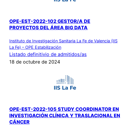
OPE-EST-2022-102 GESTOR/A DE
PROYECTOS DEL ÁREA BIG DATA
Instituto de Investigación Sanitaria La Fe de Valencia (IIS
La Fe) – OPE Estabilización
Listado definitivio de admitidos/as
18 de octubre de 2024
OPE-EST-2022-105 STUDY COORDINATOR EN
INVESTIGACIÓN CLÍNICA Y TRASLACIONAL EN
CÁNCER