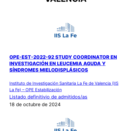
OPE-EST-2022-92 STUDY COORDINATOR EN
INVESTIGACIÓN EN LEUCEMIA AGUDA Y
SÍNDROMES MIELODISPLÁSICOS
Instituto de Investigación Sanitaria La Fe de Valencia (IIS
La Fe) – OPE Estabilización
Listado definitivio de admitidos/as
18 de octubre de 2024