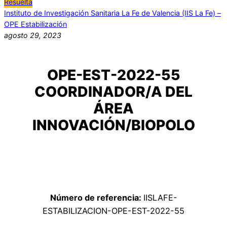
Resuelta
Instituto de Investigación Sanitaria La Fe de Valencia (IIS La Fe) –
OPE Estabilización
agosto 29, 2023
OPE-EST-2022-55
COORDINADOR/A DEL
ÁREA
INNOVACIÓN/BIOPOLO
Número de referencia:
IISLAFE-
ESTABILIZACION-OPE-EST-2022-55