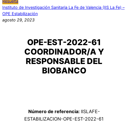
Resuelta
Instituto de Investigación Sanitaria La Fe de Valencia (IIS La Fe) –
OPE Estabilización
agosto 29, 2023
OPE-EST-2022-61
COORDINADOR/A Y
RESPONSABLE DEL
BIOBANCO
Número de referencia:
IISLAFE-
ESTABILIZACION-OPE-EST-2022-61