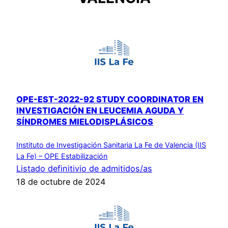
OPE-EST-2022-92 STUDY COORDINATOR EN
INVESTIGACIÓN EN LEUCEMIA AGUDA Y
SÍNDROMES MIELODISPLÁSICOS
Instituto de Investigación Sanitaria La Fe de Valencia (IIS
La Fe) – OPE Estabilización
Listado definitivio de admitidos/as
18 de octubre de 2024