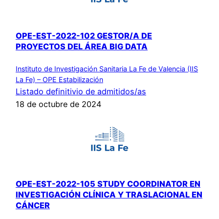
OPE-EST-2022-102 GESTOR/A DE
PROYECTOS DEL ÁREA BIG DATA
Instituto de Investigación Sanitaria La Fe de Valencia (IIS
La Fe) – OPE Estabilización
Listado definitivio de admitidos/as
18 de octubre de 2024
OPE-EST-2022-105 STUDY COORDINATOR EN
INVESTIGACIÓN CLÍNICA Y TRASLACIONAL EN
CÁNCER