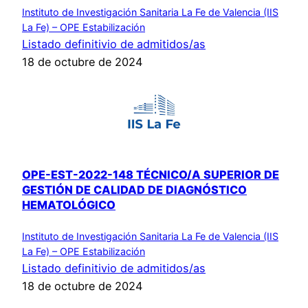
Instituto de Investigación Sanitaria La Fe de Valencia (IIS
La Fe) – OPE Estabilización
Listado definitivio de admitidos/as
18 de octubre de 2024
OPE-EST-2022-148 TÉCNICO/A SUPERIOR DE
GESTIÓN DE CALIDAD DE DIAGNÓSTICO
HEMATOLÓGICO
Instituto de Investigación Sanitaria La Fe de Valencia (IIS
La Fe) – OPE Estabilización
Listado definitivio de admitidos/as
18 de octubre de 2024