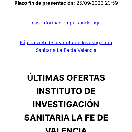
Plazo fin de presentación:
25/09/2023 23:59
más información pulsando aquí
Página web de Instituto de Investigación
Sanitaria La Fe de Valencia
ÚLTIMAS OFERTAS
INSTITUTO DE
INVESTIGACIÓN
SANITARIA LA FE DE
VALENCIA