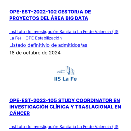
OPE-EST-2022-102 GESTOR/A DE
PROYECTOS DEL ÁREA BIG DATA
Instituto de Investigación Sanitaria La Fe de Valencia (IIS
La Fe) – OPE Estabilización
Listado definitivio de admitidos/as
18 de octubre de 2024
OPE-EST-2022-105 STUDY COORDINATOR EN
INVESTIGACIÓN CLÍNICA Y TRASLACIONAL EN
CÁNCER
Instituto de Investigación Sanitaria La Fe de Valencia (IIS