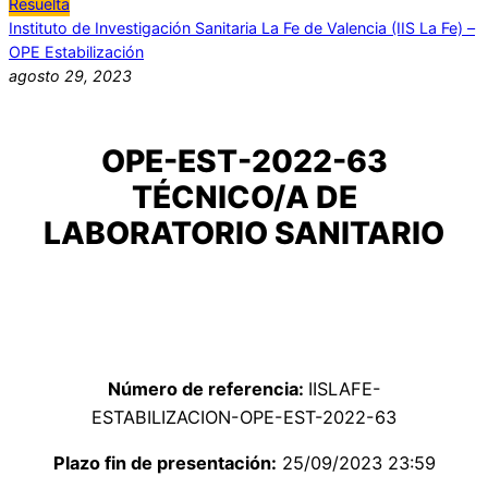
Resuelta
Instituto de Investigación Sanitaria La Fe de Valencia (IIS La Fe) –
OPE Estabilización
agosto 29, 2023
OPE-EST-2022-63
TÉCNICO/A DE
LABORATORIO SANITARIO
Número de referencia:
IISLAFE-
ESTABILIZACION-OPE-EST-2022-63
Plazo fin de presentación:
25/09/2023 23:59