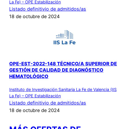
La Fe) – OPE Estabilización
Listado definitivio de admitidos/as
18 de octubre de 2024
OPE-EST-2022-148 TÉCNICO/A SUPERIOR DE
GESTIÓN DE CALIDAD DE DIAGNÓSTICO
HEMATOLÓGICO
Instituto de Investigación Sanitaria La Fe de Valencia (IIS
La Fe) – OPE Estabilización
Listado definitivio de admitidos/as
18 de octubre de 2024