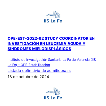
OPE-EST-2022-92 STUDY COORDINATOR EN
INVESTIGACIÓN EN LEUCEMIA AGUDA Y
SÍNDROMES MIELODISPLÁSICOS
Instituto de Investigación Sanitaria La Fe de Valencia (IIS
La Fe) – OPE Estabilización
Listado definitivio de admitidos/as
18 de octubre de 2024