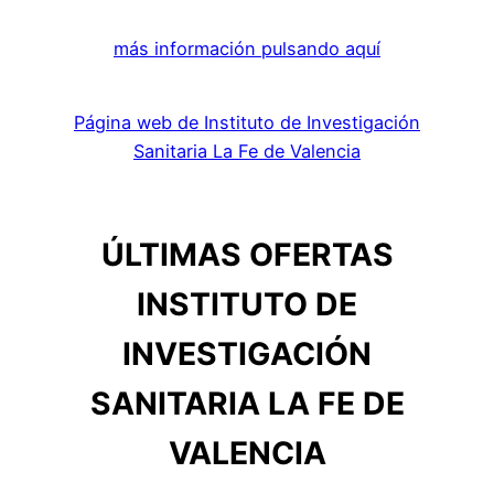
más información pulsando aquí
Página web de Instituto de Investigación
Sanitaria La Fe de Valencia
ÚLTIMAS OFERTAS
INSTITUTO DE
INVESTIGACIÓN
SANITARIA LA FE DE
VALENCIA