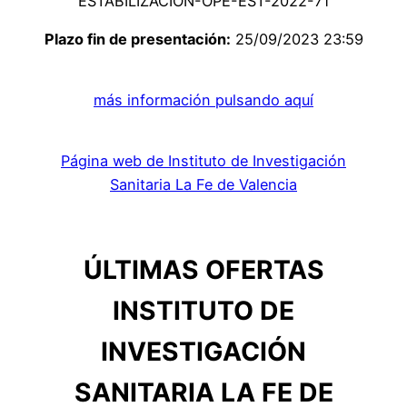
ESTABILIZACION-OPE-EST-2022-71
Plazo fin de presentación:
25/09/2023 23:59
más información pulsando aquí
Página web de Instituto de Investigación
Sanitaria La Fe de Valencia
ÚLTIMAS OFERTAS
INSTITUTO DE
INVESTIGACIÓN
SANITARIA LA FE DE