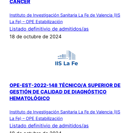
CÁNCER
Instituto de Investigación Sanitaria La Fe de Valencia (IIS
La Fe) – OPE Estabilización
Listado definitivio de admitidos/as
18 de octubre de 2024
OPE-EST-2022-148 TÉCNICO/A SUPERIOR DE
GESTIÓN DE CALIDAD DE DIAGNÓSTICO
HEMATOLÓGICO
Instituto de Investigación Sanitaria La Fe de Valencia (IIS
La Fe) – OPE Estabilización
Listado definitivio de admitidos/as