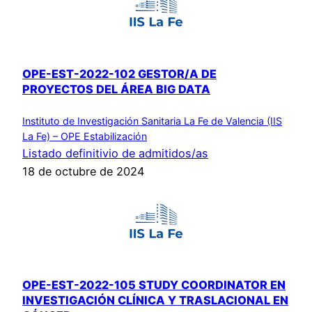
OPE-EST-2022-102 GESTOR/A DE
PROYECTOS DEL ÁREA BIG DATA
Instituto de Investigación Sanitaria La Fe de Valencia (IIS
La Fe) – OPE Estabilización
Listado definitivio de admitidos/as
18 de octubre de 2024
OPE-EST-2022-105 STUDY COORDINATOR EN
INVESTIGACIÓN CLÍNICA Y TRASLACIONAL EN