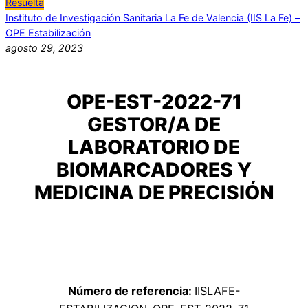
Resuelta
Instituto de Investigación Sanitaria La Fe de Valencia (IIS La Fe) –
OPE Estabilización
agosto 29, 2023
OPE-EST-2022-71
GESTOR/A DE
LABORATORIO DE
BIOMARCADORES Y
MEDICINA DE PRECISIÓN
Número de referencia:
IISLAFE-