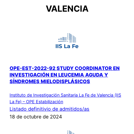
VALENCIA
OPE-EST-2022-92 STUDY COORDINATOR EN
INVESTIGACIÓN EN LEUCEMIA AGUDA Y
SÍNDROMES MIELODISPLÁSICOS
Instituto de Investigación Sanitaria La Fe de Valencia (IIS
La Fe) – OPE Estabilización
Listado definitivio de admitidos/as
18 de octubre de 2024