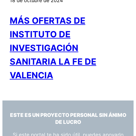
18 de octubre de 2024
MÁS OFERTAS DE
INSTITUTO DE
INVESTIGACIÓN
SANITARIA LA FE DE
VALENCIA
ESTE ES UN PROYECTO PERSONAL SIN ÁNIMO
DE LUCRO
Si este portal te ha sido útil, puedes apoyarlo