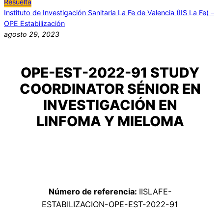
Resuelta
Instituto de Investigación Sanitaria La Fe de Valencia (IIS La Fe) –
OPE Estabilización
agosto 29, 2023
OPE-EST-2022-91 STUDY
COORDINATOR SÉNIOR EN
INVESTIGACIÓN EN
LINFOMA Y MIELOMA
Número de referencia:
IISLAFE-
ESTABILIZACION-OPE-EST-2022-91