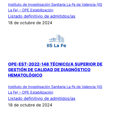
Instituto de Investigación Sanitaria La Fe de Valencia (IIS
La Fe) – OPE Estabilización
Listado definitivio de admitidos/as
18 de octubre de 2024
OPE-EST-2022-148 TÉCNICO/A SUPERIOR DE
GESTIÓN DE CALIDAD DE DIAGNÓSTICO
HEMATOLÓGICO
Instituto de Investigación Sanitaria La Fe de Valencia (IIS
La Fe) – OPE Estabilización
Listado definitivio de admitidos/as
18 de octubre de 2024