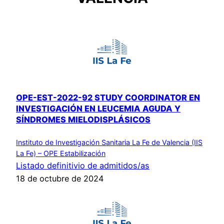
OPE-EST-2022-92 STUDY COORDINATOR EN
INVESTIGACIÓN EN LEUCEMIA AGUDA Y
SÍNDROMES MIELODISPLÁSICOS
Instituto de Investigación Sanitaria La Fe de Valencia (IIS
La Fe) – OPE Estabilización
Listado definitivio de admitidos/as
18 de octubre de 2024