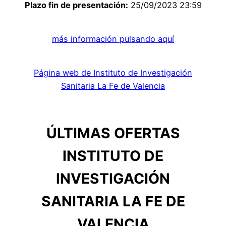
Plazo fin de presentación:
25/09/2023 23:59
más información pulsando aquí
Página web de Instituto de Investigación
Sanitaria La Fe de Valencia
ÚLTIMAS OFERTAS
INSTITUTO DE
INVESTIGACIÓN
SANITARIA LA FE DE
VALENCIA