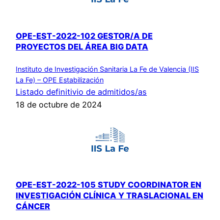
OPE-EST-2022-102 GESTOR/A DE
PROYECTOS DEL ÁREA BIG DATA
Instituto de Investigación Sanitaria La Fe de Valencia (IIS
La Fe) – OPE Estabilización
Listado definitivio de admitidos/as
18 de octubre de 2024
OPE-EST-2022-105 STUDY COORDINATOR EN
INVESTIGACIÓN CLÍNICA Y TRASLACIONAL EN
CÁNCER