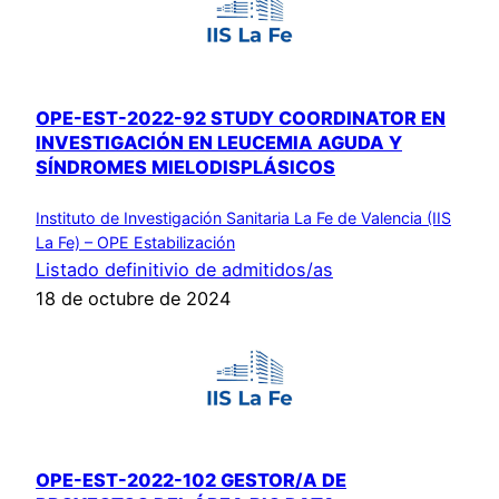
OPE-EST-2022-92 STUDY COORDINATOR EN
INVESTIGACIÓN EN LEUCEMIA AGUDA Y
SÍNDROMES MIELODISPLÁSICOS
Instituto de Investigación Sanitaria La Fe de Valencia (IIS
La Fe) – OPE Estabilización
Listado definitivio de admitidos/as
18 de octubre de 2024
OPE-EST-2022-102 GESTOR/A DE