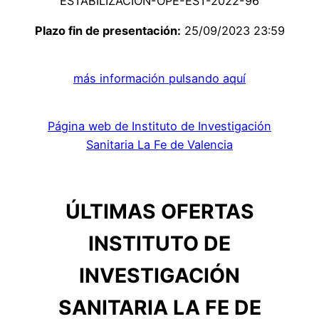
ESTABILIZACION-OPE-EST-2022-96
Plazo fin de presentación:
25/09/2023 23:59
más información pulsando aquí
Página web de Instituto de Investigación
Sanitaria La Fe de Valencia
ÚLTIMAS OFERTAS
INSTITUTO DE
INVESTIGACIÓN
SANITARIA LA FE DE