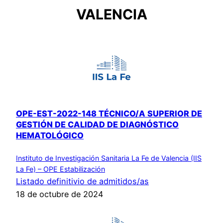
VALENCIA
OPE-EST-2022-148 TÉCNICO/A SUPERIOR DE
GESTIÓN DE CALIDAD DE DIAGNÓSTICO
HEMATOLÓGICO
Instituto de Investigación Sanitaria La Fe de Valencia (IIS
La Fe) – OPE Estabilización
Listado definitivio de admitidos/as
18 de octubre de 2024