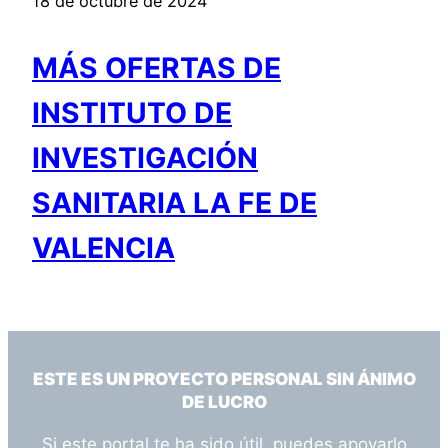
18 de octubre de 2024
MÁS OFERTAS DE
INSTITUTO DE
INVESTIGACIÓN
SANITARIA LA FE DE
VALENCIA
ESTE ES UN PROYECTO PERSONAL SIN ÁNIMO
DE LUCRO
Si este portal te ha sido útil, puedes apoyarlo