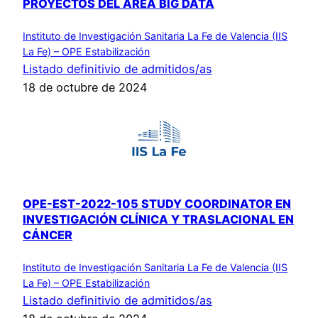
PROYECTOS DEL ÁREA BIG DATA
Instituto de Investigación Sanitaria La Fe de Valencia (IIS
La Fe) – OPE Estabilización
Listado definitivio de admitidos/as
18 de octubre de 2024
OPE-EST-2022-105 STUDY COORDINATOR EN
INVESTIGACIÓN CLÍNICA Y TRASLACIONAL EN
CÁNCER
Instituto de Investigación Sanitaria La Fe de Valencia (IIS
La Fe) – OPE Estabilización
Listado definitivio de admitidos/as